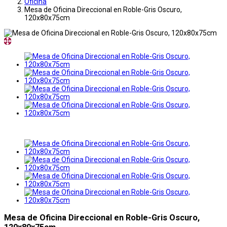
Oficina
Mesa de Oficina Direccional en Roble-Gris Oscuro,
120x80x75cm
Mesa de Oficina Direccional en Roble-Gris Oscuro,