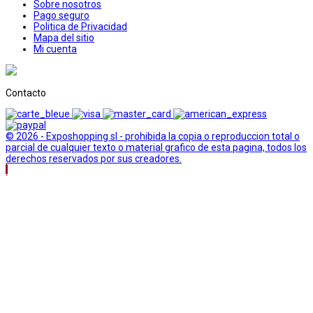
Sobre nosotros
Pago seguro
Politica de Privacidad
Mapa del sitio
Mi cuenta
Contacto
© 2026 - Exposhopping sl - prohibida la copia o reproduccion total o
parcial de cualquier texto o material grafico de esta pagina, todos los
derechos reservados por sus creadores.