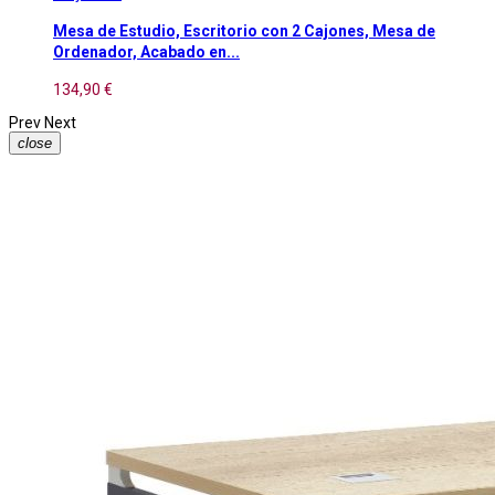
Mesa de Estudio, Escritorio con 2 Cajones, Mesa de
Ordenador, Acabado en...
134,90 €
Prev
Next
close