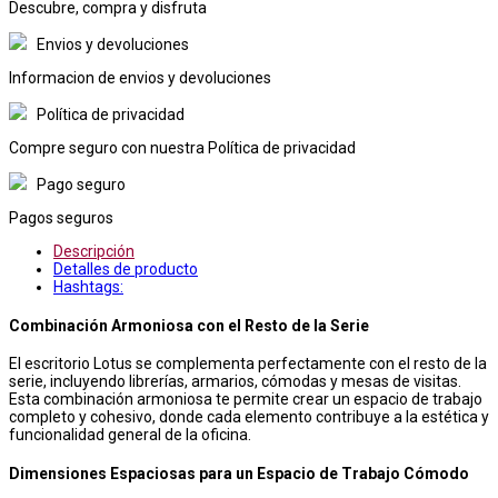
Descubre, compra y disfruta
Envios y devoluciones
Informacion de envios y devoluciones
Política de privacidad
Compre seguro con nuestra Política de privacidad
Pago seguro
Pagos seguros
Descripción
Detalles de producto
Hashtags:
Combinación Armoniosa con el Resto de la Serie
El escritorio Lotus se complementa perfectamente con el resto de la
serie, incluyendo librerías, armarios, cómodas y mesas de visitas.
Esta combinación armoniosa te permite crear un espacio de trabajo
completo y cohesivo, donde cada elemento contribuye a la estética y
funcionalidad general de la oficina.
Dimensiones Espaciosas para un Espacio de Trabajo Cómodo