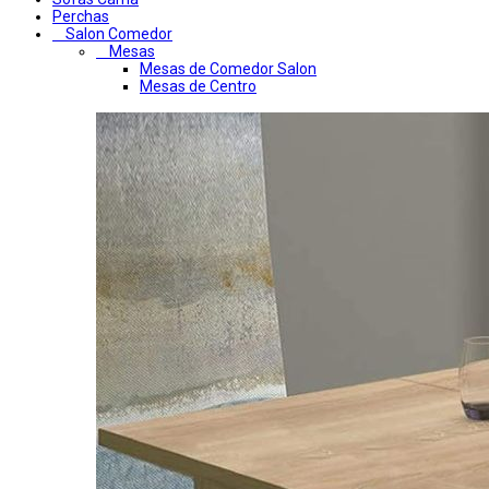
Perchas
Salon Comedor
Mesas
Mesas de Comedor Salon
Mesas de Centro