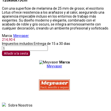
120x80x75cm
Con una superficie de melamina de 25 mm de grosor, el escritorio
Lotus ofrece resistencia a los arañazos y al calor, asegurando una
apariencia impecable incluso en los entornos de trabajo más
exigentes. Su diseño moderno y elegante, combinado con el
acabado de roble y gris oscuro, se integra armoniosamente con
cualquier decoración, creando un ambiente profesional y sofisticado.
Marca:
Meyvaser
214,90 €
Impuestos incluidos
Entrega de 15 a 30 dias
Añadir a la cesta
Marca
Meyvaser
Sobre Nosotros