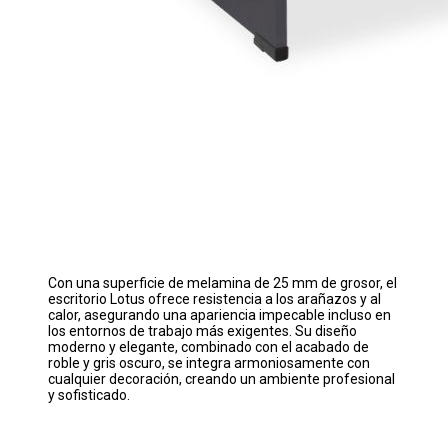
Con una superficie de melamina de 25 mm de grosor, el
escritorio Lotus ofrece resistencia a los arañazos y al
calor, asegurando una apariencia impecable incluso en
los entornos de trabajo más exigentes. Su diseño
moderno y elegante, combinado con el acabado de
roble y gris oscuro, se integra armoniosamente con
cualquier decoración, creando un ambiente profesional
y sofisticado.