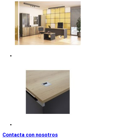
Contacta con nosotros