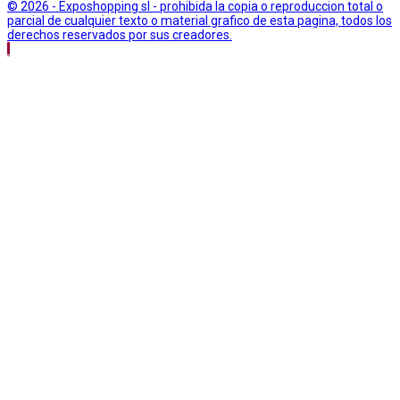
© 2026 - Exposhopping sl - prohibida la copia o reproduccion total o
parcial de cualquier texto o material grafico de esta pagina, todos los
derechos reservados por sus creadores.