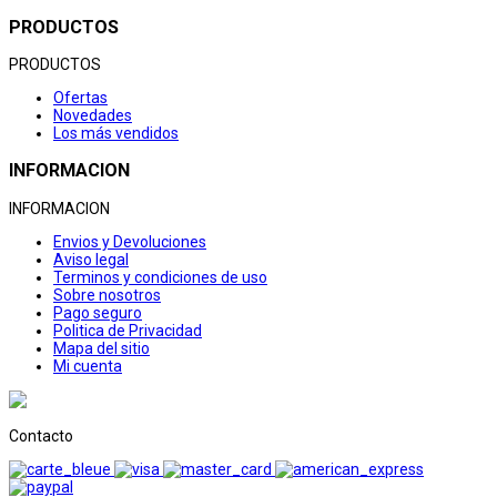
PRODUCTOS
PRODUCTOS
Ofertas
Novedades
Los más vendidos
INFORMACION
INFORMACION
Envios y Devoluciones
Aviso legal
Terminos y condiciones de uso
Sobre nosotros
Pago seguro
Politica de Privacidad
Mapa del sitio
Mi cuenta
Contacto