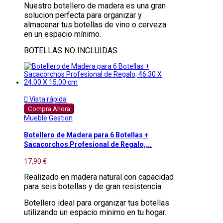
Nuestro botellero de madera es una gran
solucion perfecta para organizar y
almacenar tus botellas de vino o cerveza
en un espacio mínimo.
BOTELLAS NO INCLUIDAS.

Vista rápida
Compra Ahora
Mueble Gestion
Botellero de Madera para 6 Botellas +
Sacacorchos Profesional de Regalo,...
17,90 €
Realizado en madera natural con capacidad
para seis botellas y de gran resistencia.
Botellero ideal para organizar tus botellas
utilizando un espacio minimo en tu hogar.