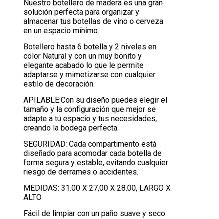
Nuestro botellero de madera es una gran
solución perfecta para organizar y
almacenar tus botellas de vino o cerveza
en un espacio mínimo.
Botellero hasta 6 botella y 2 niveles en
color Natural y con un muy bonito y
elegante acabado lo que le permite
adaptarse y mimetizarse con cualquier
estilo de decoración.
APILABLE:Con su diseño puedes elegir el
tamaño y la configuración que mejor se
adapte a tu espacio y tus necesidades,
creando la bodega perfecta.
SEGURIDAD: Cada compartimento está
diseñado para acomodar cada botella de
forma segura y estable, evitando cualquier
riesgo de derrames o accidentes.
MEDIDAS: 31.00 X 27,00 X 28.00, LARGO X
ALTO
Fácil de limpiar con un paño suave y seco.