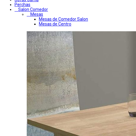
Perchas
Salon Comedor
Mesas
Mesas de Comedor Salon
Mesas de Centro