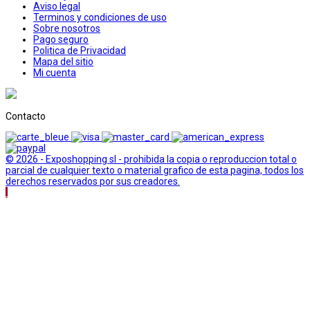
Aviso legal
Terminos y condiciones de uso
Sobre nosotros
Pago seguro
Politica de Privacidad
Mapa del sitio
Mi cuenta
Contacto
© 2026 - Exposhopping sl - prohibida la copia o reproduccion total o
parcial de cualquier texto o material grafico de esta pagina, todos los
derechos reservados por sus creadores.