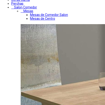
Perchas
Salon Comedor
Mesas
Mesas de Comedor Salon
Mesas de Centro