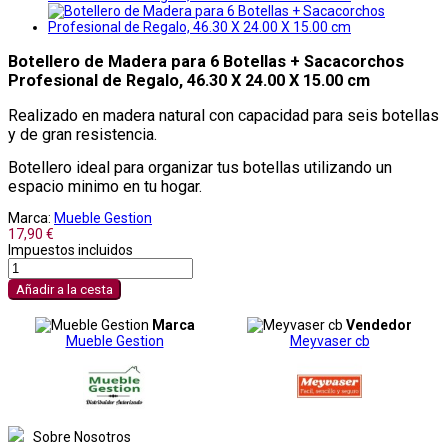
Botellero de Madera para 6 Botellas + Sacacorchos
Profesional de Regalo, 46.30 X 24.00 X 15.00 cm
Realizado en madera natural con capacidad para seis botellas
y de gran resistencia.
Botellero ideal para organizar tus botellas utilizando un
espacio minimo en tu hogar.
Marca:
Mueble Gestion
17,90 €
Impuestos incluidos
Añadir a la cesta
Marca
Vendedor
Mueble Gestion
Meyvaser cb
Sobre Nosotros