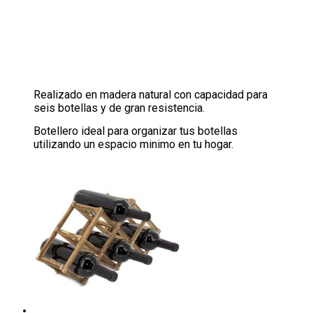
Realizado en madera natural con capacidad para
seis botellas y de gran resistencia.
Botellero ideal para organizar tus botellas
utilizando un espacio minimo en tu hogar.