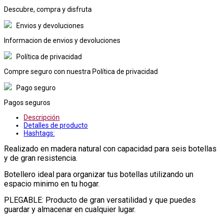
Descubre, compra y disfruta
Envios y devoluciones
Informacion de envios y devoluciones
Política de privacidad
Compre seguro con nuestra Política de privacidad
Pago seguro
Pagos seguros
Descripción
Detalles de producto
Hashtags:
Realizado en madera natural con capacidad para seis botellas
y de gran resistencia.
Botellero ideal para organizar tus botellas utilizando un
espacio minimo en tu hogar.
PLEGABLE: Producto de gran versatilidad y que puedes
guardar y almacenar en cualquier lugar.