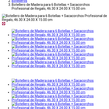
Botelleros
Botellero de Madera para 6 Botellas + Sacacorchos
Profesional de Regalo, 46.30 X 24.00 X 15.00 cm