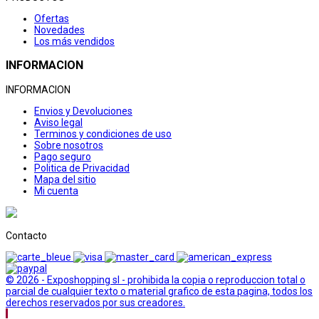
Ofertas
Novedades
Los más vendidos
INFORMACION
INFORMACION
Envios y Devoluciones
Aviso legal
Terminos y condiciones de uso
Sobre nosotros
Pago seguro
Politica de Privacidad
Mapa del sitio
Mi cuenta
Contacto
© 2026 - Exposhopping sl - prohibida la copia o reproduccion total o
parcial de cualquier texto o material grafico de esta pagina, todos los
derechos reservados por sus creadores.