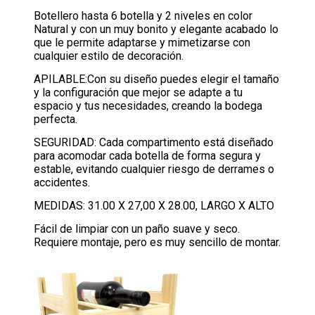
Botellero hasta 6 botella y 2 niveles en color
Natural y con un muy bonito y elegante acabado lo
que le permite adaptarse y mimetizarse con
cualquier estilo de decoración.
APILABLE:Con su diseño puedes elegir el tamaño
y la configuración que mejor se adapte a tu
espacio y tus necesidades, creando la bodega
perfecta.
SEGURIDAD: Cada compartimento está diseñado
para acomodar cada botella de forma segura y
estable, evitando cualquier riesgo de derrames o
accidentes.
MEDIDAS: 31.00 X 27,00 X 28.00, LARGO X ALTO
Fácil de limpiar con un paño suave y seco.
Requiere montaje, pero es muy sencillo de montar.