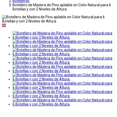
Botelleros
Botellero de Madera de Pino apilable en Color Natural para 6
Botellas y con 2 Niveles de Altura.