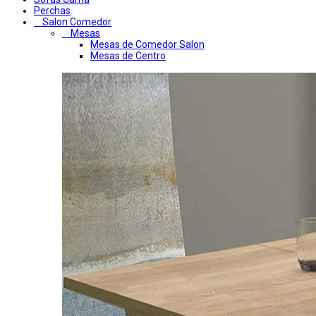
Perchas
Salon Comedor
Mesas
Mesas de Comedor Salon
Mesas de Centro