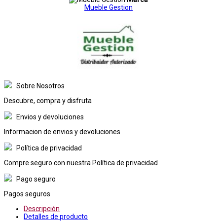
Mueble Gestion
Sobre Nosotros
Descubre, compra y disfruta
Envios y devoluciones
Informacion de envios y devoluciones
Política de privacidad
Compre seguro con nuestra Política de privacidad
Pago seguro
Pagos seguros
Descripción
Detalles de producto