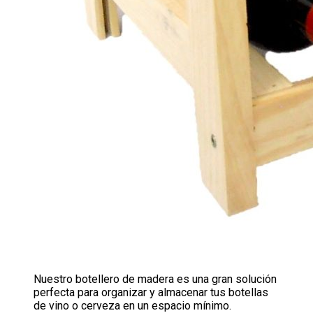
Nuestro botellero de madera es una gran solución
perfecta para organizar y almacenar tus botellas
de vino o cerveza en un espacio mínimo.