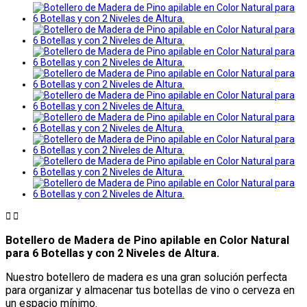


Botellero de Madera de Pino apilable en Color Natural
para 6 Botellas y con 2 Niveles de Altura.
Nuestro botellero de madera es una gran solución perfecta
para organizar y almacenar tus botellas de vino o cerveza en
un espacio mínimo.