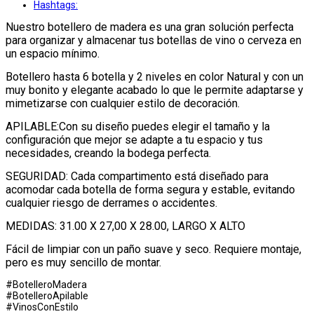
Hashtags:
Nuestro botellero de madera es una gran solución perfecta
para organizar y almacenar tus botellas de vino o cerveza en
un espacio mínimo.
Botellero hasta 6 botella y 2 niveles en color Natural y con un
muy bonito y elegante acabado lo que le permite adaptarse y
mimetizarse con cualquier estilo de decoración.
APILABLE:Con su diseño puedes elegir el tamaño y la
configuración que mejor se adapte a tu espacio y tus
necesidades, creando la bodega perfecta.
SEGURIDAD: Cada compartimento está diseñado para
acomodar cada botella de forma segura y estable, evitando
cualquier riesgo de derrames o accidentes.
MEDIDAS: 31.00 X 27,00 X 28.00, LARGO X ALTO
Fácil de limpiar con un paño suave y seco. Requiere montaje,
pero es muy sencillo de montar.
#BotelleroMadera
#BotelleroApilable
#VinosConEstilo