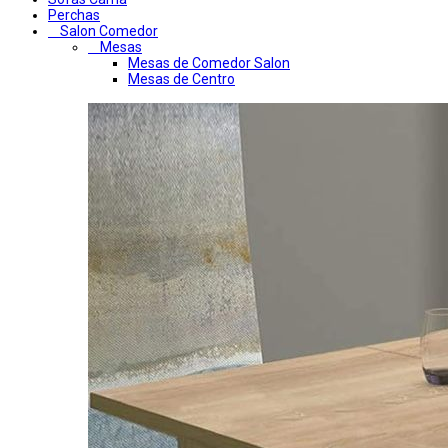
Perchas
Salon Comedor
Mesas
Mesas de Comedor Salon
Mesas de Centro