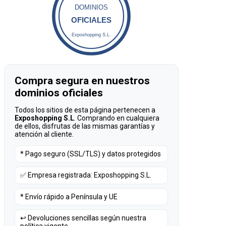
DOMINIOS
OFICIALES
Exposhopping S.L.
Compra segura en nuestros
dominios oficiales
Todos los sitios de esta página pertenecen a
Exposhopping S.L
. Comprando en cualquiera
de ellos, disfrutas de las mismas garantías y
atención al cliente.
* Pago seguro (SSL/TLS) y datos protegidos
✅ Empresa registrada: Exposhopping S.L.
* Envío rápido a Península y UE
↩️ Devoluciones sencillas según nuestra
política vigente