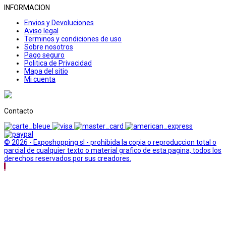
INFORMACION
Envios y Devoluciones
Aviso legal
Terminos y condiciones de uso
Sobre nosotros
Pago seguro
Politica de Privacidad
Mapa del sitio
Mi cuenta
Contacto
© 2026 - Exposhopping sl - prohibida la copia o reproduccion total o
parcial de cualquier texto o material grafico de esta pagina, todos los
derechos reservados por sus creadores.