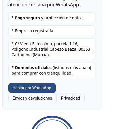
atención cercana por WhatsApp.
* Pago seguro
y protección de datos.
* Empresa registrada
* C/ Viena-Estocolmo, parcela I-16,
Polígono Industrial Cabezo Beaza, 30353
Cartagena (Murcia).
* Dominios oficiales
(listados más abajo)
para comprar con tranquilidad.
Hablar por WhatsApp
Envíos y devoluciones
Privacidad