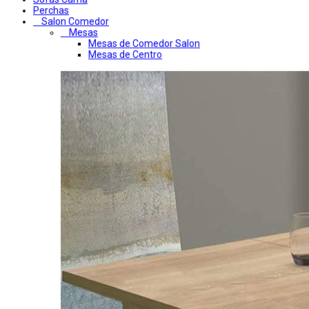
Perchas
Salon Comedor
Mesas
Mesas de Comedor Salon
Mesas de Centro