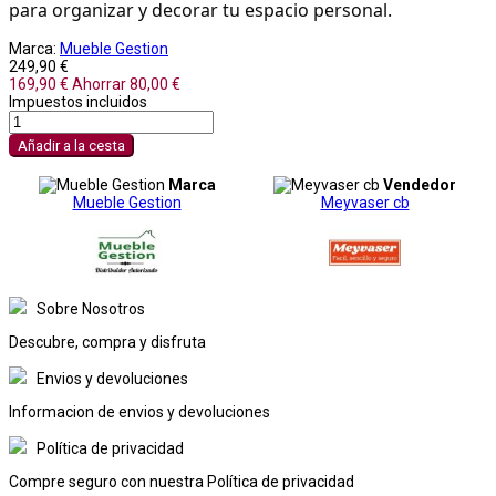
para organizar y decorar tu espacio personal.
Marca:
Mueble Gestion
249,90 €
169,90 €
Ahorrar 80,00 €
Impuestos incluidos
Añadir a la cesta
Marca
Vendedor
Mueble Gestion
Meyvaser cb
Sobre Nosotros
Descubre, compra y disfruta
Envios y devoluciones
Informacion de envios y devoluciones
Política de privacidad
Compre seguro con nuestra Política de privacidad