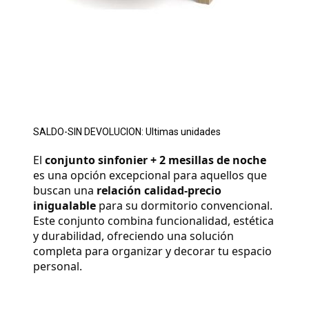
SALDO-SIN DEVOLUCION: Ultimas unidades
El 
conjunto sinfonier + 2 mesillas de noche
es una opción excepcional para aquellos que 
buscan una 
relación calidad-precio 
inigualable
 para su dormitorio convencional. 
Este conjunto combina funcionalidad, estética 
y durabilidad, ofreciendo una solución 
completa para organizar y decorar tu espacio 
personal.