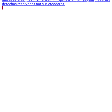
derechos reservados por sus creadores.