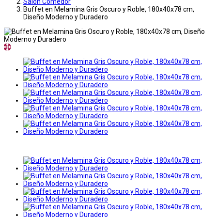
Salon Comedor
Buffet en Melamina Gris Oscuro y Roble, 180x40x78 cm,
Diseño Moderno y Duradero