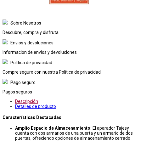
Sobre Nosotros
Descubre, compra y disfruta
Envios y devoluciones
Informacion de envios y devoluciones
Política de privacidad
Compre seguro con nuestra Política de privacidad
Pago seguro
Pagos seguros
Descripción
Detalles de producto
Características Destacadas
Amplio Espacio de Almacenamiento:
El aparador Tajesy
cuenta con dos armarios de una puerta y un armario de dos
puertas, ofreciendo opciones de almacenamiento cerrado