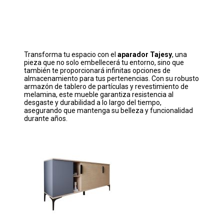
Transforma tu espacio con el
aparador Tajesy
, una
pieza que no solo embellecerá tu entorno, sino que
también te proporcionará infinitas opciones de
almacenamiento para tus pertenencias. Con su robusto
armazón de tablero de partículas y revestimiento de
melamina, este mueble garantiza resistencia al
desgaste y durabilidad a lo largo del tiempo,
asegurando que mantenga su belleza y funcionalidad
durante años.