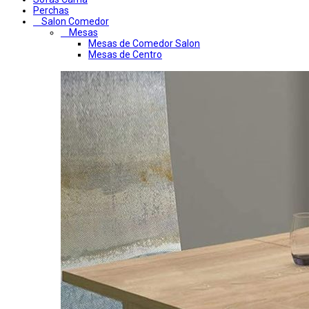
Perchas
Salon Comedor
Mesas
Mesas de Comedor Salon
Mesas de Centro