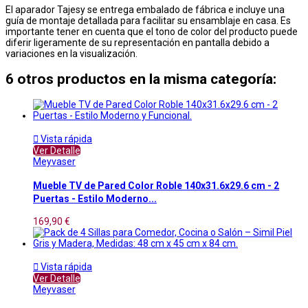
El aparador Tajesy se entrega embalado de fábrica e incluye una
guía de montaje detallada para facilitar su ensamblaje en casa. Es
importante tener en cuenta que el tono de color del producto puede
diferir ligeramente de su representación en pantalla debido a
variaciones en la visualización.
6 otros productos en la misma categoría:

Vista rápida
Ver Detalle
Meyvaser
Mueble TV de Pared Color Roble 140x31.6x29.6 cm - 2
Puertas - Estilo Moderno...
169,90 €

Vista rápida
Ver Detalle
Meyvaser