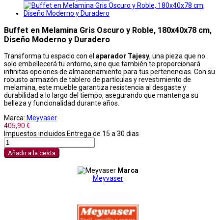
Buffet en Melamina Gris Oscuro y Roble, 180x40x78 cm,
Diseño Moderno y Duradero
Transforma tu espacio con el
aparador Tajesy
, una pieza que no
solo embellecerá tu entorno, sino que también te proporcionará
infinitas opciones de almacenamiento para tus pertenencias. Con su
robusto armazón de tablero de partículas y revestimiento de
melamina, este mueble garantiza resistencia al desgaste y
durabilidad a lo largo del tiempo, asegurando que mantenga su
belleza y funcionalidad durante años.
Marca:
Meyvaser
405,90 €
Impuestos incluidos
Entrega de 15 a 30 dias
Añadir a la cesta
Marca
Meyvaser