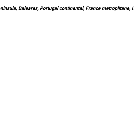
ninsula, Baleares, Portugal continental, France metroplitane, It