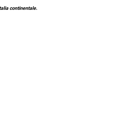
alia continentale.