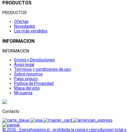
PRODUCTOS
PRODUCTOS
Ofertas
Novedades
Los más vendidos
INFORMACION
INFORMACION
Envios y Devoluciones
Aviso legal
Terminos y condiciones de uso
Sobre nosotros
Pago seguro
Politica de Privacidad
Mapa del sitio
Mi cuenta
Contacto
© 2026 - Exposhopping sl - prohibida la copia o reproduccion total o