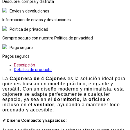
Descubre, compra y disfruta
Envios y devoluciones
Informacion de envios y devoluciones
Política de privacidad
Compre seguro con nuestra Política de privacidad
Pago seguro
Pagos seguros
Descripción
Detalles de producto
La
Cajonera de 4 Cajones
es la solución ideal para
quienes buscan un mueble práctico, elegante y
versátil. Con un diseño moderno y minimalista, esta
cajonera se adapta perfectamente a cualquier
espacio, ya sea en el
dormitorio
, la
oficina
o
incluso en el
vestidor
, ayudando a mantener todo
ordenado y accesible.
✔
Diseño Compacto y Espacioso
: