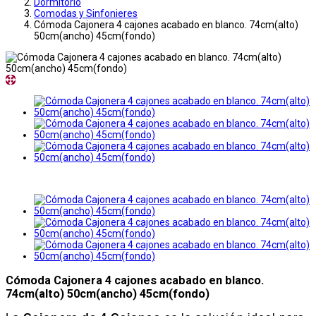
Dormitorio
Comodas y Sinfonieres
Cómoda Cajonera 4 cajones acabado en blanco. 74cm(alto)
50cm(ancho) 45cm(fondo)
Cómoda Cajonera 4 cajones acabado en blanco.
74cm(alto) 50cm(ancho) 45cm(fondo)