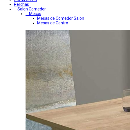
Perchas
Salon Comedor
Mesas
Mesas de Comedor Salon
Mesas de Centro