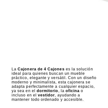
La
Cajonera de 4 Cajones
es la solución
ideal para quienes buscan un mueble
práctico, elegante y versátil. Con un diseño
moderno y minimalista, esta cajonera se
adapta perfectamente a cualquier espacio,
ya sea en el
dormitorio
, la
oficina
o
incluso en el
vestidor
, ayudando a
mantener todo ordenado y accesible.