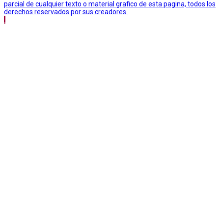
parcial de cualquier texto o material grafico de esta pagina, todos los
derechos reservados por sus creadores.