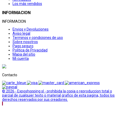
Los más vendidos
INFORMACION
INFORMACION
Envios y Devoluciones
Aviso legal
Terminos y condiciones de uso
Sobre nosotros
Pago seguro
Politica de Privacidad
Mapa del sitio
Mi cuenta
Contacto
© 2026 - Exposhopping sl - prohibida la copia o reproduccion total o
parcial de cualquier texto o material grafico de esta pagina, todos los
derechos reservados por sus creadores.