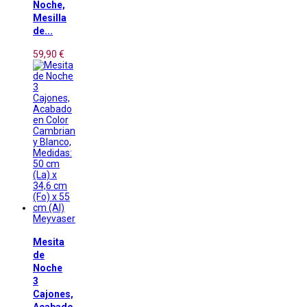
Noche,
Mesilla
de...
59,90 €
Meyvaser
Mesita
de
Noche
3
Cajones,
Acabado