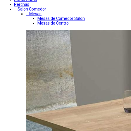
Perchas
Salon Comedor
Mesas
Mesas de Comedor Salon
Mesas de Centro