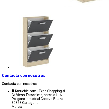
Contacta con nosotros
Contacta con nosotros
Kmueble.com - Expo Shopping sl
C/ Viena-Estocolmo, parcela i-16
Poligono industrial Cabezo Beaza
30353 Cartagena
Murcia