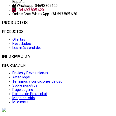
España
Whatsapp: 34693805620
+34 693 805 620
Online Chat
WhatsApp +34 693 805 620
PRODUCTOS
PRODUCTOS
Ofertas
Novedades
Los más vendidos
INFORMACION
INFORMACION
Envios y Devoluciones
Aviso legal
Terminos y condiciones de uso
Sobre nosotros
Pago seguro
Politica de Privacidad
Mapa del sitio
Mi cuenta