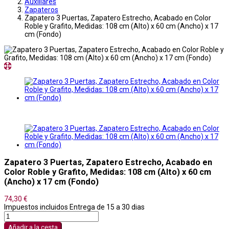
Auxiliares
Zapateros
Zapatero 3 Puertas, Zapatero Estrecho, Acabado en Color
Roble y Grafito, Medidas: 108 cm (Alto) x 60 cm (Ancho) x 17
cm (Fondo)
Zapatero 3 Puertas, Zapatero Estrecho, Acabado en
Color Roble y Grafito, Medidas: 108 cm (Alto) x 60 cm
(Ancho) x 17 cm (Fondo)
74,30 €
Impuestos incluidos
Entrega de 15 a 30 dias
Añadir a la cesta