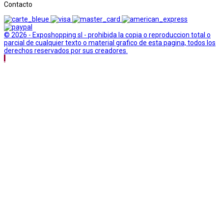
Contacto
© 2026 - Exposhopping sl - prohibida la copia o reproduccion total o
parcial de cualquier texto o material grafico de esta pagina, todos los
derechos reservados por sus creadores.