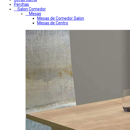
Perchas
Salon Comedor
Mesas
Mesas de Comedor Salon
Mesas de Centro