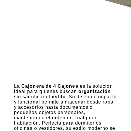
La
Cajonera de 4 Cajones
es la solución
ideal para quienes buscan
organización
sin sacrificar el
estilo
. Su diseño compacto
y funcional permite almacenar desde ropa
y accesorios hasta documentos o
pequeños objetos personales,
manteniendo el orden en cualquier
habitación. Perfecta para dormitorios,
oficinas o vestidores, su estilo moderno se