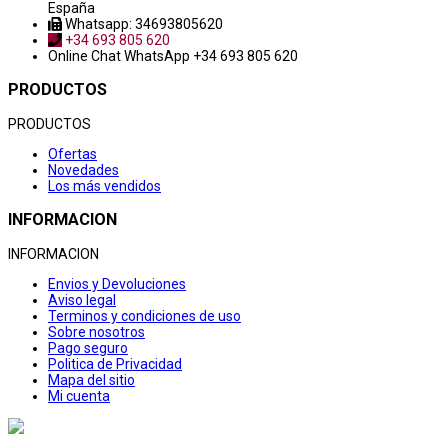
España
Whatsapp: 34693805620
+34 693 805 620
Online Chat
WhatsApp +34 693 805 620
PRODUCTOS
PRODUCTOS
Ofertas
Novedades
Los más vendidos
INFORMACION
INFORMACION
Envios y Devoluciones
Aviso legal
Terminos y condiciones de uso
Sobre nosotros
Pago seguro
Politica de Privacidad
Mapa del sitio
Mi cuenta