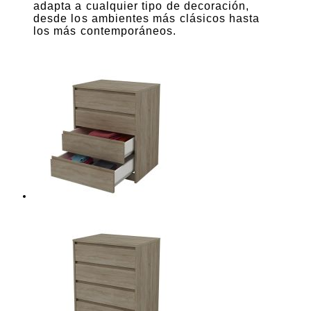
adapta a cualquier tipo de decoración,
desde los ambientes más clásicos hasta
los más contemporáneos.