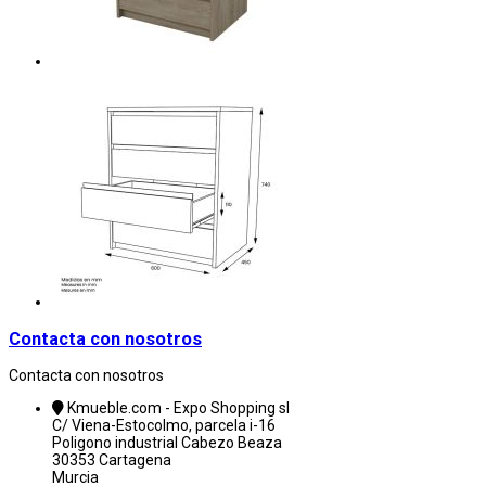
Contacta con nosotros
Contacta con nosotros
Kmueble.com - Expo Shopping sl
C/ Viena-Estocolmo, parcela i-16
Poligono industrial Cabezo Beaza
30353 Cartagena
Murcia