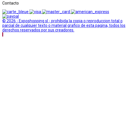
Contacto
© 2026 - Exposhopping sl - prohibida la copia o reproduccion total o
parcial de cualquier texto o material grafico de esta pagina, todos los
derechos reservados por sus creadores.