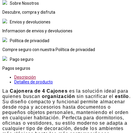
Sobre Nosotros
Descubre, compra y disfruta
Envios y devoluciones
Informacion de envios y devoluciones
Política de privacidad
Compre seguro con nuestra Política de privacidad
Pago seguro
Pagos seguros
Descripción
Detalles de producto
La
Cajonera de 4 Cajones
es la solución ideal para
quienes buscan
organización
sin sacrificar el
estilo
.
Su diseño compacto y funcional permite almacenar
desde ropa y accesorios hasta documentos o
pequeños objetos personales, manteniendo el orden
en cualquier habitación. Perfecta para dormitorios,
oficinas o vestidores, su estilo moderno se adapta a
cualquier tipo de decoración, desde los ambientes