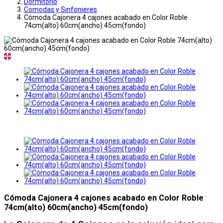
Dormitorio
Comodas y Sinfonieres
Cómoda Cajonera 4 cajones acabado en Color Roble
74cm(alto) 60cm(ancho) 45cm(fondo)
Cómoda Cajonera 4 cajones acabado en Color Roble
74cm(alto) 60cm(ancho) 45cm(fondo)