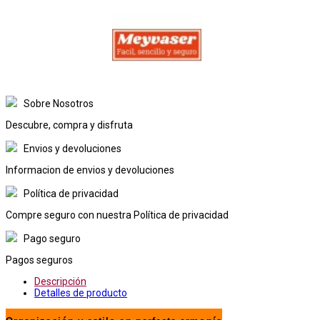
Sobre Nosotros
Descubre, compra y disfruta
Envios y devoluciones
Informacion de envios y devoluciones
Política de privacidad
Compre seguro con nuestra Política de privacidad
Pago seguro
Pagos seguros
Descripción
Detalles de producto