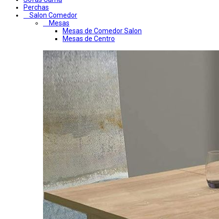
Perchas
Salon Comedor
Mesas
Mesas de Comedor Salon
Mesas de Centro