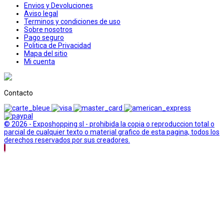
Envios y Devoluciones
Aviso legal
Terminos y condiciones de uso
Sobre nosotros
Pago seguro
Politica de Privacidad
Mapa del sitio
Mi cuenta
Contacto
© 2026 - Exposhopping sl - prohibida la copia o reproduccion total o
parcial de cualquier texto o material grafico de esta pagina, todos los
derechos reservados por sus creadores.