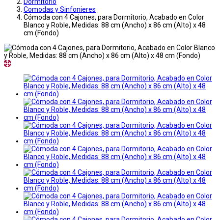
Dormitorio
Comodas y Sinfonieres
Cómoda con 4 Cajones, para Dormitorio, Acabado en Color
Blanco y Roble, Medidas: 88 cm (Ancho) x 86 cm (Alto) x 48
cm (Fondo)