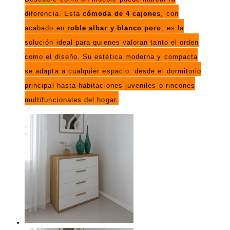
diferencia. Esta
cómoda de 4 cajones
, con
acabado en
roble albar y blanco poro
, es la
solución ideal para quienes valoran tanto el orden
como el diseño. Su estética moderna y compacta
se adapta a cualquier espacio: desde el dormitorio
principal hasta habitaciones juveniles o rincones
multifuncionales del hogar.