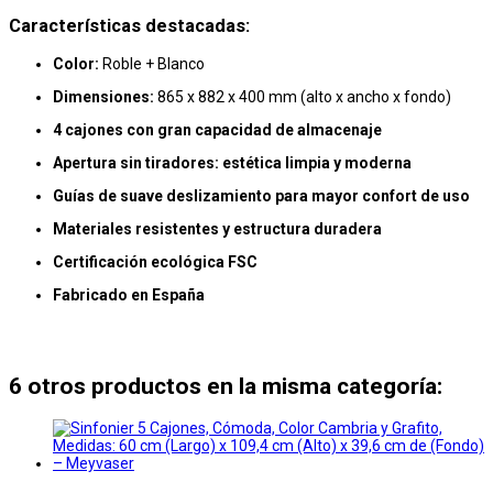
Características destacadas:
Color:
Roble + Blanco
Dimensiones:
865 x 882 x 400 mm (alto x ancho x fondo)
4 cajones con gran capacidad de almacenaje
Apertura sin tiradores: estética limpia y moderna
Guías de suave deslizamiento para mayor confort de uso
Materiales resistentes y estructura duradera
Certificación ecológica FSC
Fabricado en España
6 otros productos en la misma categoría: