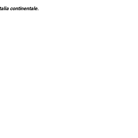
alia continentale.