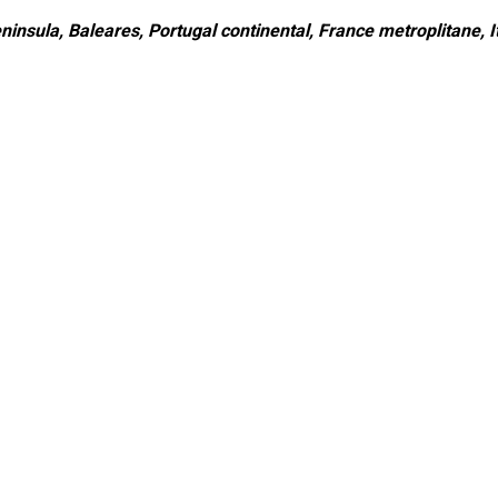
ninsula, Baleares, Portugal continental, France metroplitane, It