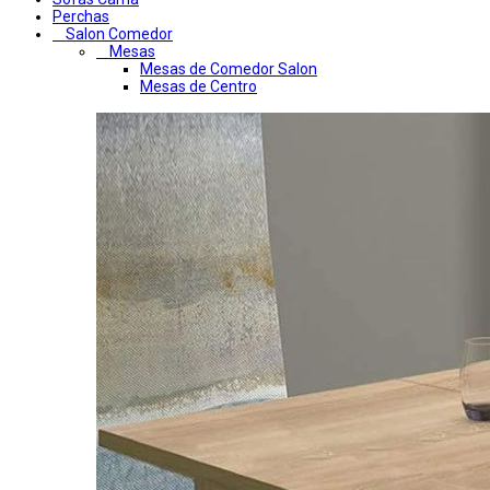
Perchas
Salon Comedor
Mesas
Mesas de Comedor Salon
Mesas de Centro