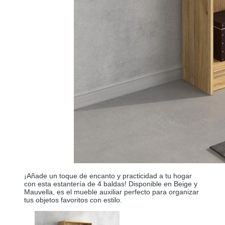
¡Añade un toque de encanto y practicidad a tu hogar
con esta estantería de 4 baldas! Disponible en Beige y
Mauvella, es el mueble auxiliar perfecto para organizar
tus objetos favoritos con estilo.