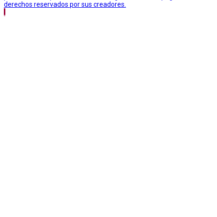
derechos reservados por sus creadores.