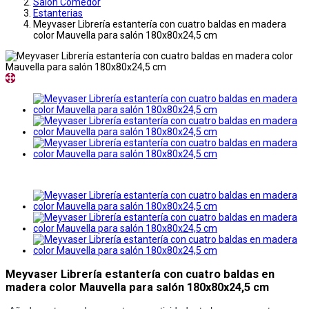
Salon Comedor
Estanterias
Meyvaser Librería estantería con cuatro baldas en madera
color Mauvella para salón 180x80x24,5 cm
Meyvaser Librería estantería con cuatro baldas en
madera color Mauvella para salón 180x80x24,5 cm