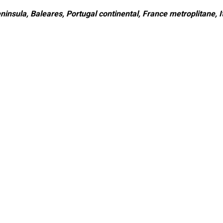
ninsula, Baleares, Portugal continental, France metroplitane, It