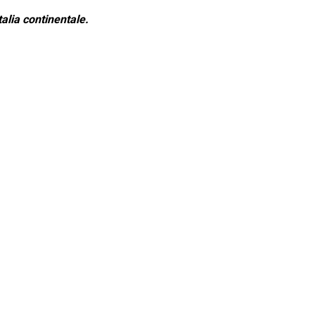
alia continentale.