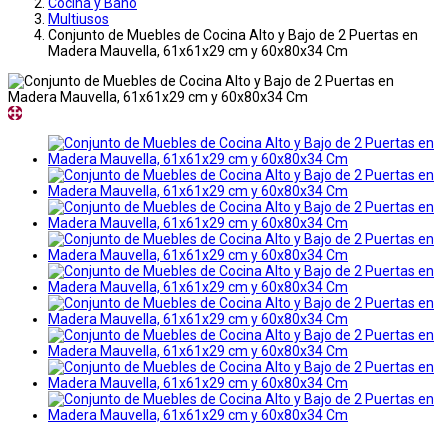
Cocina y Baño
Multiusos
Conjunto de Muebles de Cocina Alto y Bajo de 2 Puertas en
Madera Mauvella, 61x61x29 cm y 60x80x34 Cm