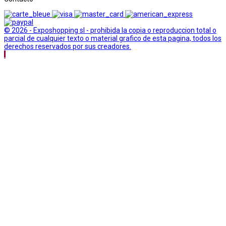
© 2026 - Exposhopping sl - prohibida la copia o reproduccion total o
parcial de cualquier texto o material grafico de esta pagina, todos los
derechos reservados por sus creadores.