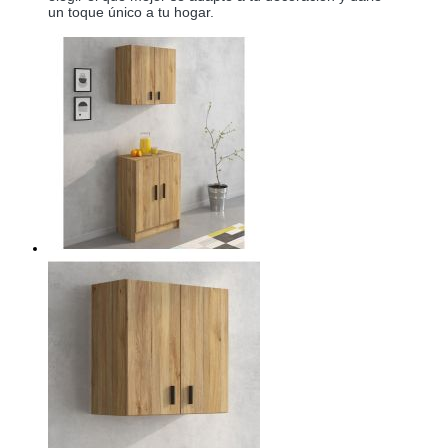
un toque único a tu hogar.