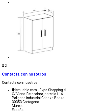


Contacta con nosotros
Contacta con nosotros
Kmueble.com - Expo Shopping sl
C/ Viena-Estocolmo, parcela i-16
Poligono industrial Cabezo Beaza
30353 Cartagena
Murcia
España