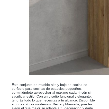
Este conjunto de mueble alto y bajo de cocina es
perfecto para cocinas de espacios pequeños,
permitiéndote aprovechar al máximo cada rincón sin
sacrificar estilo. Con un diseño funcional y elegante,
tendrás todo lo que necesitas a tu alcance. Disponible
en dos colores modernos: Beige y Mauvella, puedes
elegir el que mejor se adapte a tu decoración y darle