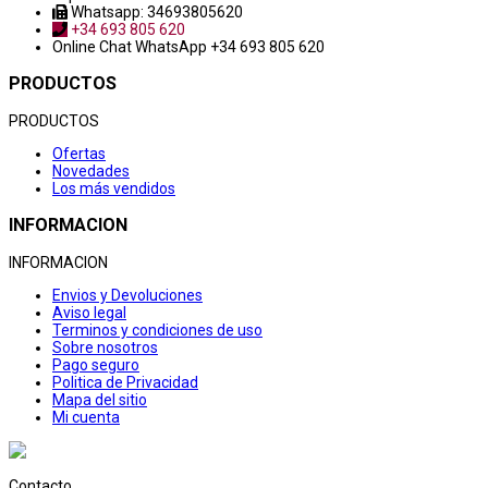
Whatsapp: 34693805620
+34 693 805 620
Online Chat
WhatsApp +34 693 805 620
PRODUCTOS
PRODUCTOS
Ofertas
Novedades
Los más vendidos
INFORMACION
INFORMACION
Envios y Devoluciones
Aviso legal
Terminos y condiciones de uso
Sobre nosotros
Pago seguro
Politica de Privacidad
Mapa del sitio
Mi cuenta
Contacto