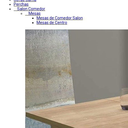
Perchas
Salon Comedor
Mesas
Mesas de Comedor Salon
Mesas de Centro