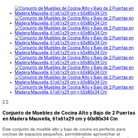


Conjunto de Muebles de Cocina Alto y Bajo de 2 Puertas
en Madera Mauvella, 61x61x29 cm y 60x80x34 Cm
Este conjunto de mueble alto y bajo de cocina es perfecto para
cocinas de espacios pequeños, permitiéndote aprovechar al