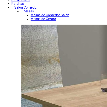
Perchas
Salon Comedor
Mesas
Mesas de Comedor Salon
Mesas de Centro