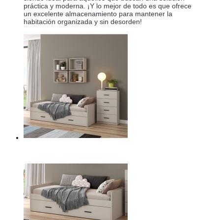
práctica y moderna. ¡Y lo mejor de todo es que ofrece
un excelente almacenamiento para mantener la
habitación organizada y sin desorden!