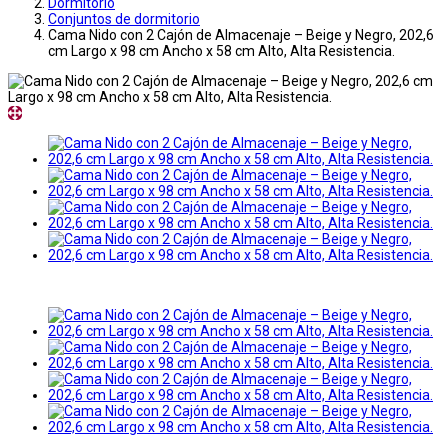
Dormitorio
Conjuntos de dormitorio
Cama Nido con 2 Cajón de Almacenaje – Beige y Negro, 202,6
cm Largo x 98 cm Ancho x 58 cm Alto, Alta Resistencia.