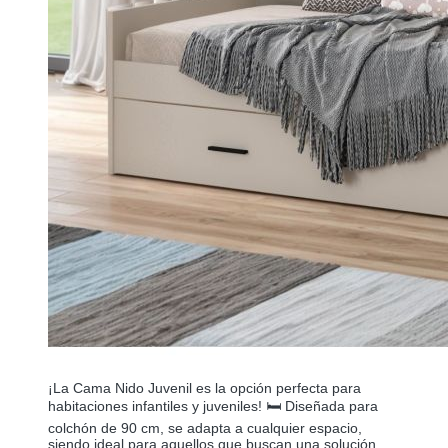
¡La Cama Nido Juvenil es la opción perfecta para
habitaciones infantiles y juveniles! 🛏️ Diseñada para
colchón de 90 cm, se adapta a cualquier espacio,
siendo ideal para aquellos que buscan una solución