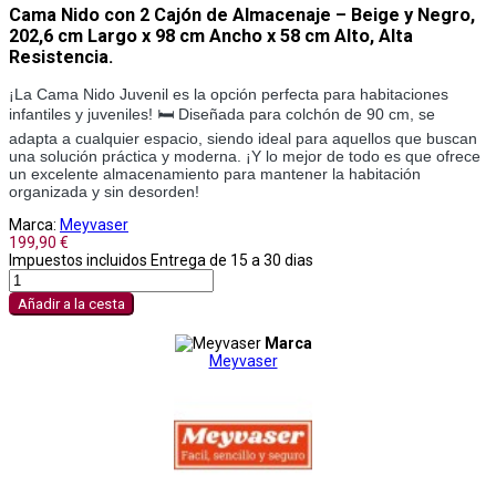
Cama Nido con 2 Cajón de Almacenaje – Beige y Negro,
202,6 cm Largo x 98 cm Ancho x 58 cm Alto, Alta
Resistencia.
¡La Cama Nido Juvenil es la opción perfecta para habitaciones
infantiles y juveniles! 🛏️ Diseñada para colchón de 90 cm, se
adapta a cualquier espacio, siendo ideal para aquellos que buscan
una solución práctica y moderna. ¡Y lo mejor de todo es que ofrece
un excelente almacenamiento para mantener la habitación
organizada y sin desorden!
Marca:
Meyvaser
199,90 €
Impuestos incluidos
Entrega de 15 a 30 dias
Añadir a la cesta
Marca
Meyvaser