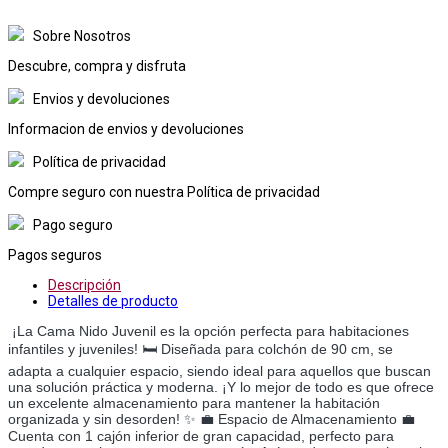
Sobre Nosotros
Descubre, compra y disfruta
Envios y devoluciones
Informacion de envios y devoluciones
Política de privacidad
Compre seguro con nuestra Política de privacidad
Pago seguro
Pagos seguros
Descripción
Detalles de producto
¡La Cama Nido Juvenil es la opción perfecta para habitaciones
infantiles y juveniles! 🛏️ Diseñada para colchón de 90 cm, se
adapta a cualquier espacio, siendo ideal para aquellos que buscan
una solución práctica y moderna. ¡Y lo mejor de todo es que ofrece
un excelente almacenamiento para mantener la habitación
organizada y sin desorden! ✨ 💼 Espacio de Almacenamiento 💼
Cuenta con 1 cajón inferior de gran capacidad, perfecto para