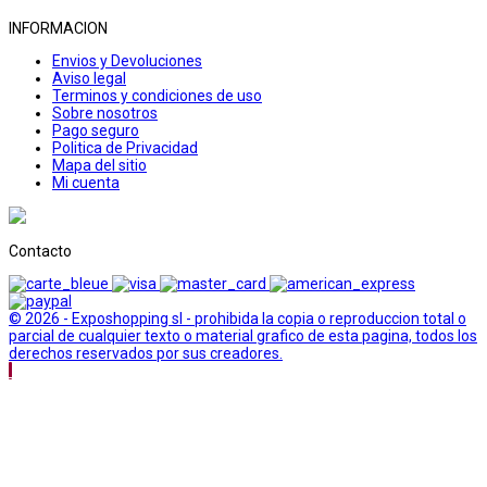
INFORMACION
Envios y Devoluciones
Aviso legal
Terminos y condiciones de uso
Sobre nosotros
Pago seguro
Politica de Privacidad
Mapa del sitio
Mi cuenta
Contacto
© 2026 - Exposhopping sl - prohibida la copia o reproduccion total o
parcial de cualquier texto o material grafico de esta pagina, todos los
derechos reservados por sus creadores.