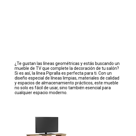
¿Te gustan las líneas geométricas y estás buscando un
mueble de TV que complete la decoración de tu salón?
Si es así, la línea Pipralla es perfecta para ti. Con un
diseño especial de líneas limpias, materiales de calidad
y espacios de almacenamiento prácticos, este mueble
no solo es fácil de usar, sino también esencial para
cualquier espacio moderno.