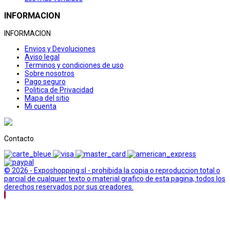
INFORMACION
INFORMACION
Envios y Devoluciones
Aviso legal
Terminos y condiciones de uso
Sobre nosotros
Pago seguro
Politica de Privacidad
Mapa del sitio
Mi cuenta
Contacto
© 2026 - Exposhopping sl - prohibida la copia o reproduccion total o
parcial de cualquier texto o material grafico de esta pagina, todos los
derechos reservados por sus creadores.