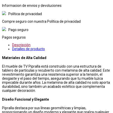
Informacion de envios y devoluciones
Política de privacidad
Compre seguro con nuestra Política de privacidad
Pago seguro
Pagos seguros
Descripción
Detalles de producto
Materiales de Alta Calidad
El mueble de TV Pipralla está construido con una estructura de
tablero de partículas y recubierto con melamina de alta calidad. Este
revestimiento garantiza una resistencia superior a la tensión, el
desgaste y el paso del tiempo, asegurando que tu mueble luzca
impecable durante años. La melamina de alta calidad no solo aporta
durabilidad, sino también un acabado estético que complementa
cualquier decoración.
Diseño Funcional y Elegante
Pipralla destaca por sus líneas geométricas y limpias,
proporcionando un diseño moderno y elegante que realza cualquier