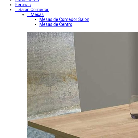
Perchas
Salon Comedor
Mesas
Mesas de Comedor Salon
Mesas de Centro