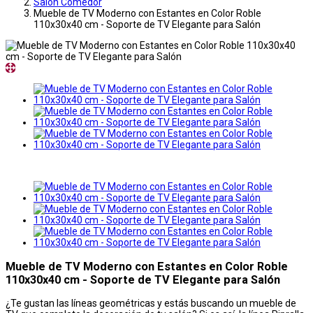
Salon Comedor
Mueble de TV Moderno con Estantes en Color Roble
110x30x40 cm - Soporte de TV Elegante para Salón
Mueble de TV Moderno con Estantes en Color Roble
110x30x40 cm - Soporte de TV Elegante para Salón
¿Te gustan las líneas geométricas y estás buscando un mueble de