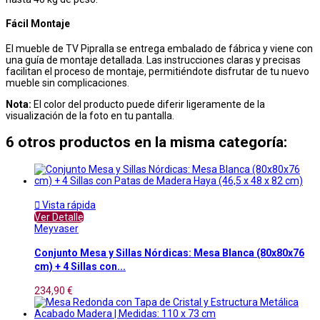
Fácil Montaje
El mueble de TV Pipralla se entrega embalado de fábrica y viene con
una guía de montaje detallada. Las instrucciones claras y precisas
facilitan el proceso de montaje, permitiéndote disfrutar de tu nuevo
mueble sin complicaciones.
Nota:
El color del producto puede diferir ligeramente de la
visualización de la foto en tu pantalla.
6 otros productos en la misma categoría:

Vista rápida
Ver Detalle
Meyvaser
Conjunto Mesa y Sillas Nórdicas: Mesa Blanca (80x80x76
cm) + 4 Sillas con...
234,90 €