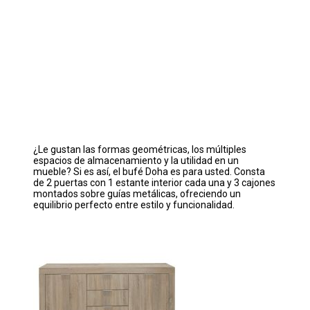
¿Le gustan las formas geométricas, los múltiples
espacios de almacenamiento y la utilidad en un
mueble? Si es así, el bufé Doha es para usted. Consta
de 2 puertas con 1 estante interior cada una y 3 cajones
montados sobre guías metálicas, ofreciendo un
equilibrio perfecto entre estilo y funcionalidad.