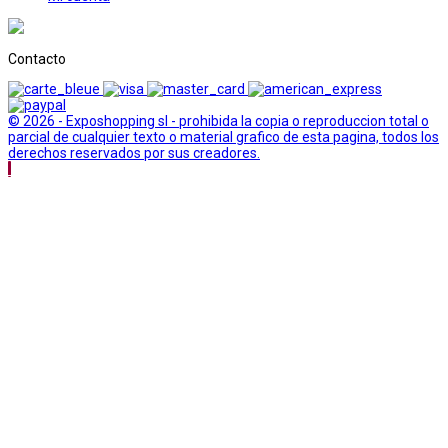
Contacto
© 2026 - Exposhopping sl - prohibida la copia o reproduccion total o
parcial de cualquier texto o material grafico de esta pagina, todos los
derechos reservados por sus creadores.