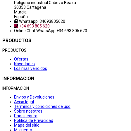
Poligono industrial Cabezo Beaza
30353 Cartagena
Murcia
España
Whatsapp: 34693805620
+34 693 805 620
Online Chat
WhatsApp +34 693 805 620
PRODUCTOS
PRODUCTOS
Ofertas
Novedades
Los más vendidos
INFORMACION
INFORMACION
Envios y Devoluciones
Aviso legal
Terminos y condiciones de uso
Sobre nosotros
Pago seguro
Politica de Privacidad
Mapa del sitio
Mi cuenta