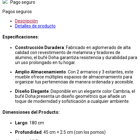
Pago seguro
Pagos seguros
Descripción
Detalles de producto
Especificaciones:
Construcción Duradera
: Fabricado en aglomerado de alta
calidad con revestimiento de melamina y tiradores de
aluminio, el bufé Doha garantiza resistencia y durabilidad para
un uso prolongado en tu hogar.
Amplio Almacenamiento
: Con 2 armarios y 3 estantes, este
mueble ofrece múltiples espacios de almacenamiento para
organizar tus pertenencias de manera ordenada y accesible.
Diseño Elegante
: Disponible en un elegante color Cambria, el
bufé Doha presenta un diseño geométrico que añade un
toque de modernidad y sofisticación a cualquier ambiente.
Dimensiones del Producto:
Largo
: 180 cm
Profundidad
: 45 cm + 2.5 cm (con los pomos)