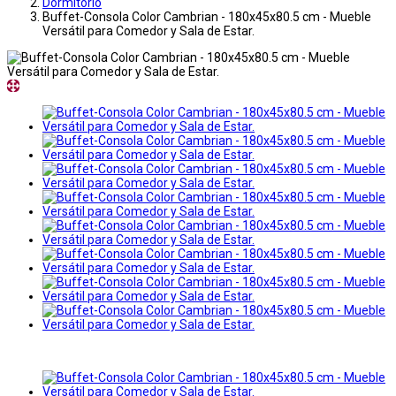
Dormitorio
Buffet-Consola Color Cambrian - 180x45x80.5 cm - Mueble
Versátil para Comedor y Sala de Estar.