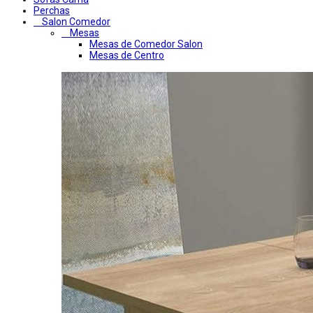
Perchas
Salon Comedor
Mesas
Mesas de Comedor Salon
Mesas de Centro