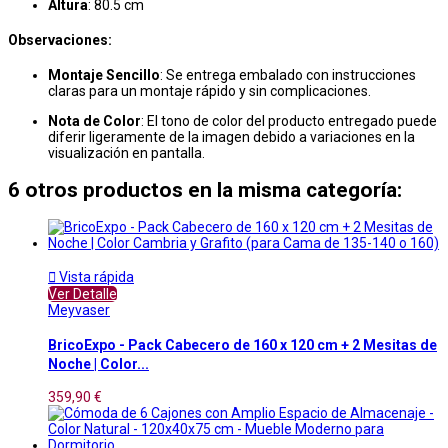
Altura
: 80.5 cm
Observaciones:
Montaje Sencillo
: Se entrega embalado con instrucciones
claras para un montaje rápido y sin complicaciones.
Nota de Color
: El tono de color del producto entregado puede
diferir ligeramente de la imagen debido a variaciones en la
visualización en pantalla.
6 otros productos en la misma categoría:

Vista rápida
Ver Detalle
Meyvaser
BricoExpo - Pack Cabecero de 160 x 120 cm + 2 Mesitas de
Noche | Color...
359,90 €