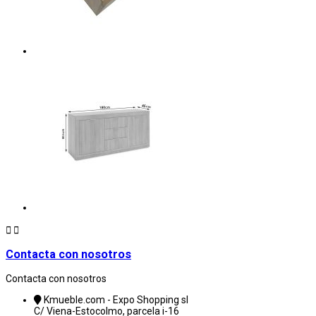


Contacta con nosotros
Contacta con nosotros
Kmueble.com - Expo Shopping sl
C/ Viena-Estocolmo, parcela i-16