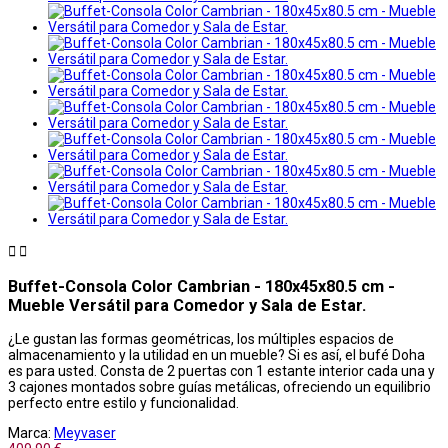


Buffet-Consola Color Cambrian - 180x45x80.5 cm -
Mueble Versátil para Comedor y Sala de Estar.
¿Le gustan las formas geométricas, los múltiples espacios de
almacenamiento y la utilidad en un mueble? Si es así, el bufé Doha
es para usted. Consta de 2 puertas con 1 estante interior cada una y
3 cajones montados sobre guías metálicas, ofreciendo un equilibrio
perfecto entre estilo y funcionalidad.
Marca:
Meyvaser