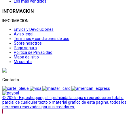
Los más vendidos
INFORMACION
INFORMACION
Envios y Devoluciones
Aviso legal
Terminos y condiciones de uso
Sobre nosotros
Pago seguro
Politica de Privacidad
Mapa del sitio
Mi cuenta
Contacto
© 2026 - Exposhopping sl - prohibida la copia o reproduccion total o
parcial de cualquier texto o material grafico de esta pagina, todos los
derechos reservados por sus creadores.