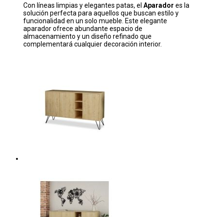
Con líneas limpias y elegantes patas, el
Aparador
es la
solución perfecta para aquellos que buscan estilo y
funcionalidad en un solo mueble. Este elegante
aparador ofrece abundante espacio de
almacenamiento y un diseño refinado que
complementará cualquier decoración interior.