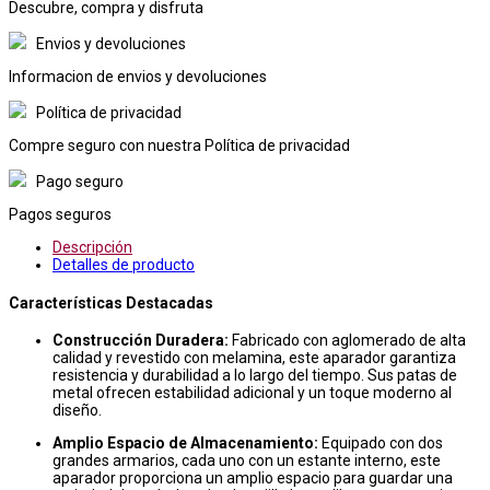
Descubre, compra y disfruta
Envios y devoluciones
Informacion de envios y devoluciones
Política de privacidad
Compre seguro con nuestra Política de privacidad
Pago seguro
Pagos seguros
Descripción
Detalles de producto
Características Destacadas
Construcción Duradera:
Fabricado con aglomerado de alta
calidad y revestido con melamina, este aparador garantiza
resistencia y durabilidad a lo largo del tiempo. Sus patas de
metal ofrecen estabilidad adicional y un toque moderno al
diseño.
Amplio Espacio de Almacenamiento:
Equipado con dos
grandes armarios, cada uno con un estante interno, este
aparador proporciona un amplio espacio para guardar una