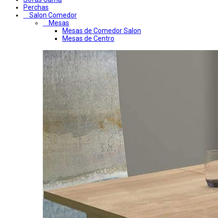
Perchas
Salon Comedor
Mesas
Mesas de Comedor Salon
Mesas de Centro