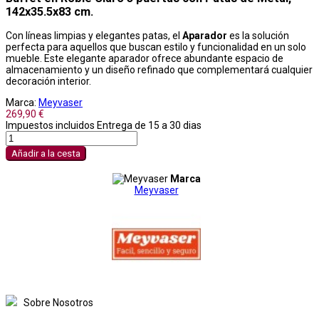
142x35.5x83 cm.
Con líneas limpias y elegantes patas, el
Aparador
es la solución
perfecta para aquellos que buscan estilo y funcionalidad en un solo
mueble. Este elegante aparador ofrece abundante espacio de
almacenamiento y un diseño refinado que complementará cualquier
decoración interior.
Marca:
Meyvaser
269,90 €
Impuestos incluidos
Entrega de 15 a 30 dias
Añadir a la cesta
Marca
Meyvaser
Sobre Nosotros