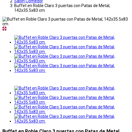
Salon Comedor
Buffet en Roble Claro 3 puertas con Patas de Metal,
142x35.5x83 cm.
Buffet en Roble Claro 3 puertas con Patas de Metal,