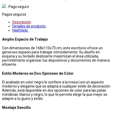
Pago seguro
Pagos seguros
Descripción
Detalles de producto
Hashtags:
Amplio Espacio de Trabajo
Con dimensiones de 168x110x73 cm, este escritorio ofrece un
generoso espacio para trabajar cómodamente. Su diseño en
esquina y su teclado deslizante maximizan el área utilizada,
permitiéndote organizar tus dispositivos y documentos de manera
eficiente.
Estilo Moderno en Dos Opciones de Color
El acabado en color negro le confiere a la mesa Levi un aspecto
moderno y elegante que se adapta a cualquier estilo de decoración.
Además, está disponible en dos opciones de color para las patas
metálicas: blanco y negro, lo que te permite elegir la que mejor se
adapte a tu gusto y estilo.
Montaje Sencillo