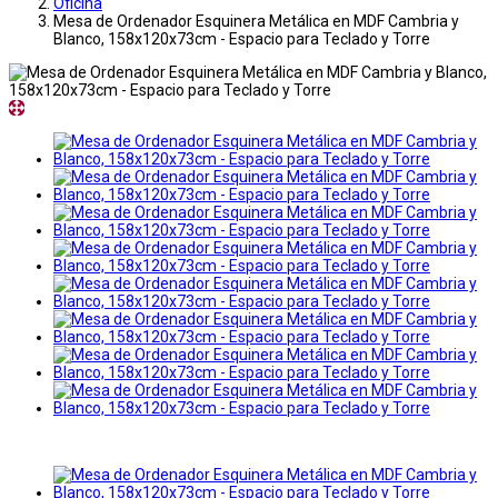
Oficina
Mesa de Ordenador Esquinera Metálica en MDF Cambria y
Blanco, 158x120x73cm - Espacio para Teclado y Torre