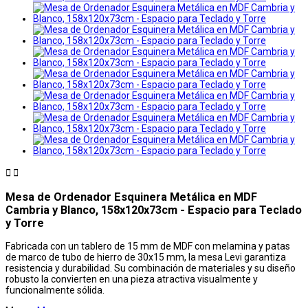


Mesa de Ordenador Esquinera Metálica en MDF
Cambria y Blanco, 158x120x73cm - Espacio para Teclado
y Torre
Fabricada con un tablero de 15 mm de MDF con melamina y patas
de marco de tubo de hierro de 30x15 mm, la mesa Levi garantiza
resistencia y durabilidad. Su combinación de materiales y su diseño
robusto la convierten en una pieza atractiva visualmente y
funcionalmente sólida.