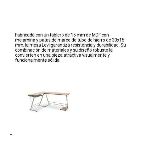
Fabricada con un tablero de 15 mm de MDF con
melamina y patas de marco de tubo de hierro de 30x15
mm, la mesa Levi garantiza resistencia y durabilidad. Su
combinación de materiales y su diseño robusto la
convierten en una pieza atractiva visualmente y
funcionalmente sólida.