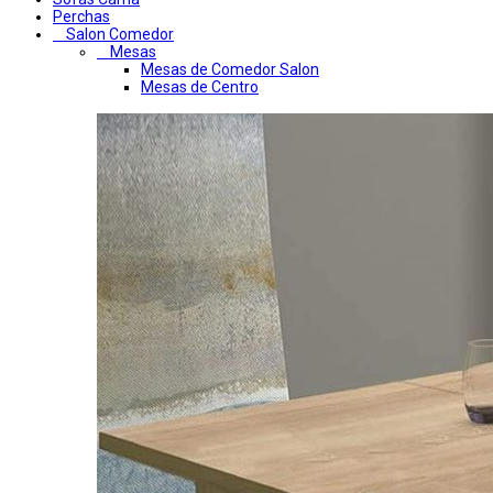
Perchas
Salon Comedor
Mesas
Mesas de Comedor Salon
Mesas de Centro