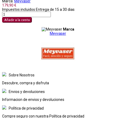
Marca:
Meyvaser
179,90 €
Impuestos incluidos
Entrega de 15 a 30 dias
Añadir a la cesta
Marca
Meyvaser
Sobre Nosotros
Descubre, compra y disfruta
Envios y devoluciones
Informacion de envios y devoluciones
Política de privacidad
Compre seguro con nuestra Política de privacidad