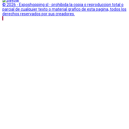
© 2026 - Exposhopping sl - prohibida la copia o reproduccion total o
parcial de cualquier texto o material grafico de esta pagina, todos los
derechos reservados por sus creadores.