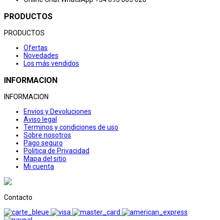
PRODUCTOS
PRODUCTOS
Ofertas
Novedades
Los más vendidos
INFORMACION
INFORMACION
Envios y Devoluciones
Aviso legal
Terminos y condiciones de uso
Sobre nosotros
Pago seguro
Politica de Privacidad
Mapa del sitio
Mi cuenta
Contacto