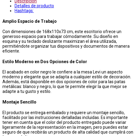
Descripción
Detalles de producto
Hashtags:
Amplio Espacio de Trabajo
Con dimensiones de 168x110x73 cm, este escritorio ofrece un
generoso espacio para trabajar cómodamente. Su diseño en
esquina y su teclado deslizante maximizan el área utilizada,
permitiéndote organizar tus dispositivos y documentos de manera
eficiente.
Estilo Moderno en Dos Opciones de Color
El acabado en color negro le confiere a la mesa Levi un aspecto
moderno y elegante que se adapta a cualquier estilo de decoración.
Además, está disponible en dos opciones de color para las patas
metálicas: blanco y negro, lo que te permite elegir la que mejor se
adapte a tu gusto y estilo.
Montaje Sencillo
El producto se entrega embalado y requiere un montaje sencillo,
facilitado por las instrucciones detalladas incluidas. Es importante
tener en cuenta que el color del producto entregado puede variar
ligeramente de la representación en la imagen, pero puedes estar
seguro de que recibirás un producto de alta calidad que cumplirá con