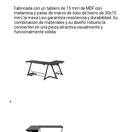
Fabricada con un tablero de 15 mm de MDF con
melamina y patas de marco de tubo de hierro de 30x15
mm, la mesa Levi garantiza resistencia y durabilidad. Su
combinación de materiales y su diseño robusto la
convierten en una pieza atractiva visualmente y
funcionalmente sólida.