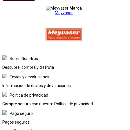
Marca
Meyvaser
Sobre Nosotros
Descubre, compra y disfruta
Envios y devoluciones
Informacion de envios y devoluciones
Política de privacidad
Compre seguro con nuestra Política de privacidad
Pago seguro
Pagos seguros