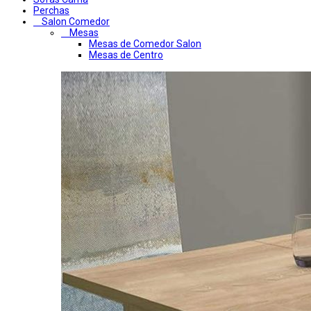
Perchas
Salon Comedor
Mesas
Mesas de Comedor Salon
Mesas de Centro