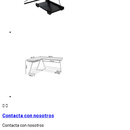


Contacta con nosotros
Contacta con nosotros