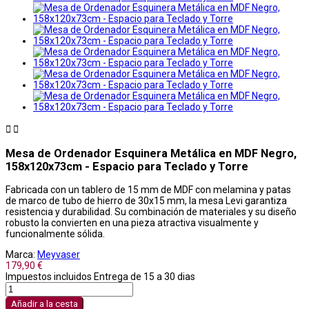


Mesa de Ordenador Esquinera Metálica en MDF Negro,
158x120x73cm - Espacio para Teclado y Torre
Fabricada con un tablero de 15 mm de MDF con melamina y patas
de marco de tubo de hierro de 30x15 mm, la mesa Levi garantiza
resistencia y durabilidad. Su combinación de materiales y su diseño
robusto la convierten en una pieza atractiva visualmente y
funcionalmente sólida.
Marca:
Meyvaser
179,90 €
Impuestos incluidos
Entrega de 15 a 30 dias
Añadir a la cesta