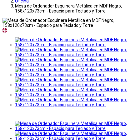
Oficina
Mesa de Ordenador Esquinera Metálica en MDF Negro,
158x120x73cm - Espacio para Teclado y Torre