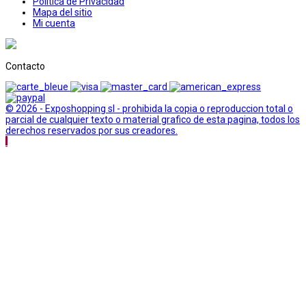
Politica de Privacidad
Mapa del sitio
Mi cuenta
Contacto
© 2026 - Exposhopping sl - prohibida la copia o reproduccion total o
parcial de cualquier texto o material grafico de esta pagina, todos los
derechos reservados por sus creadores.