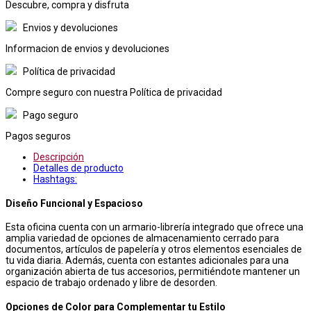
Descubre, compra y disfruta
Envios y devoluciones
Informacion de envios y devoluciones
Política de privacidad
Compre seguro con nuestra Política de privacidad
Pago seguro
Pagos seguros
Descripción
Detalles de producto
Hashtags:
Diseño Funcional y Espacioso
Esta oficina cuenta con un armario-librería integrado que ofrece una
amplia variedad de opciones de almacenamiento cerrado para
documentos, artículos de papelería y otros elementos esenciales de
tu vida diaria. Además, cuenta con estantes adicionales para una
organización abierta de tus accesorios, permitiéndote mantener un
espacio de trabajo ordenado y libre de desorden.
Opciones de Color para Complementar tu Estilo