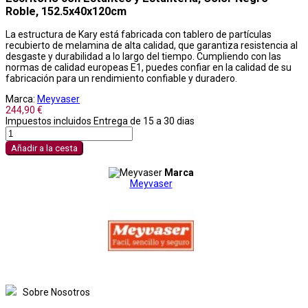
Roble, 152.5x40x120cm
La estructura de Kary está fabricada con tablero de partículas
recubierto de melamina de alta calidad, que garantiza resistencia al
desgaste y durabilidad a lo largo del tiempo. Cumpliendo con las
normas de calidad europeas E1, puedes confiar en la calidad de su
fabricación para un rendimiento confiable y duradero.
Marca:
Meyvaser
244,90 €
Impuestos incluidos
Entrega de 15 a 30 dias
Añadir a la cesta
Marca
Meyvaser
Sobre Nosotros