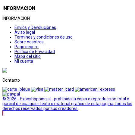
INFORMACION
INFORMACION
Envios y Devoluciones
Aviso legal
Terminos y condiciones de uso
Sobre nosotros
Pago seguro
Politica de Privacidad
Mapa del sitio
Mi cuenta
Contacto
© 2026 - Exposhopping sl - prohibida la copia o reproduccion total o
parcial de cualquier texto o material grafico de esta pagina, todos los
derechos reservados por sus creadores.