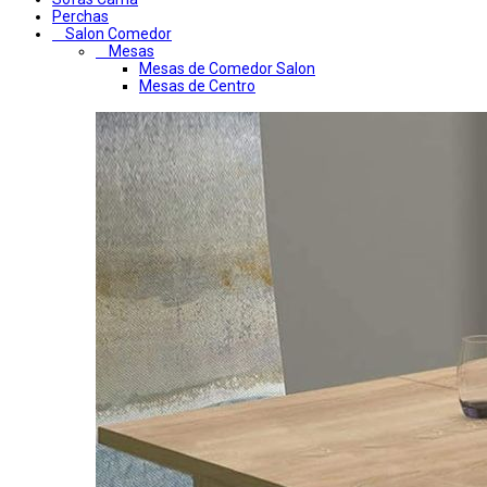
Perchas
Salon Comedor
Mesas
Mesas de Comedor Salon
Mesas de Centro