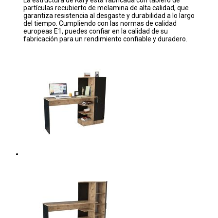
partículas recubierto de melamina de alta calidad, que
garantiza resistencia al desgaste y durabilidad a lo largo
del tiempo. Cumpliendo con las normas de calidad
europeas E1, puedes confiar en la calidad de su
fabricación para un rendimiento confiable y duradero.