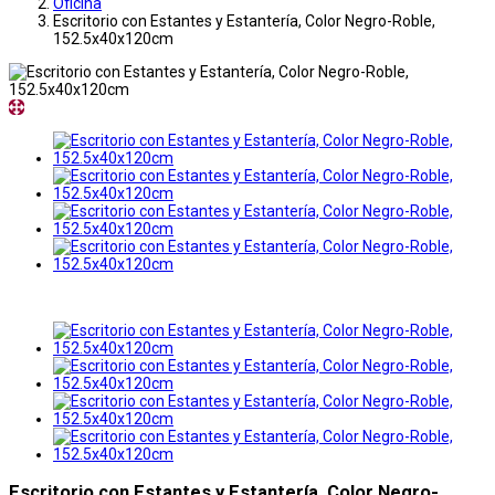
Oficina
Escritorio con Estantes y Estantería, Color Negro-Roble,
152.5x40x120cm
Escritorio con Estantes y Estantería, Color Negro-