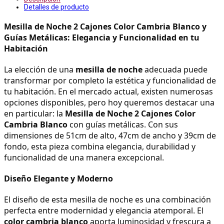
Detalles de producto
Mesilla de Noche 2 Cajones Color Cambria Blanco y 
Guías Metálicas: Elegancia y Funcionalidad en tu 
Habitación
La elección de una 
mesilla de noche
 adecuada puede 
transformar por completo la estética y funcionalidad de 
tu habitación. En el mercado actual, existen numerosas 
opciones disponibles, pero hoy queremos destacar una 
en particular: la 
Mesilla de Noche 2 Cajones Color 
Cambria Blanco
 con guías metálicas. Con sus 
dimensiones de 51cm de alto, 47cm de ancho y 39cm de 
fondo, esta pieza combina elegancia, durabilidad y 
funcionalidad de una manera excepcional.
Diseño Elegante y Moderno
El diseño de esta mesilla de noche es una combinación 
perfecta entre modernidad y elegancia atemporal. El 
color cambria blanco
 aporta luminosidad y frescura a 