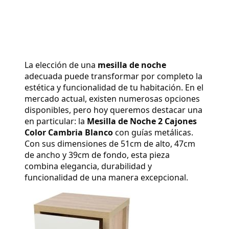
La elección de una 
mesilla de noche
adecuada puede transformar por completo la 
estética y funcionalidad de tu habitación. En el 
mercado actual, existen numerosas opciones 
disponibles, pero hoy queremos destacar una 
en particular: la 
Mesilla de Noche 2 Cajones 
Color Cambria Blanco
 con guías metálicas. 
Con sus dimensiones de 51cm de alto, 47cm 
de ancho y 39cm de fondo, esta pieza 
combina elegancia, durabilidad y 
funcionalidad de una manera excepcional.