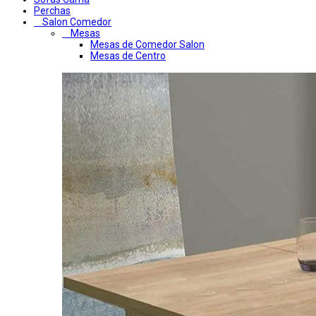
Perchas
Salon Comedor
Mesas
Mesas de Comedor Salon
Mesas de Centro