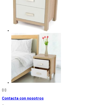


Contacta con nosotros