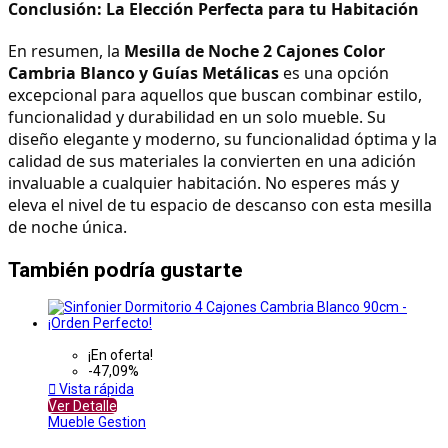
Conclusión: La Elección Perfecta para tu Habitación
En resumen, la 
Mesilla de Noche 2 Cajones Color 
Cambria Blanco y Guías Metálicas
 es una opción 
excepcional para aquellos que buscan combinar estilo, 
funcionalidad y durabilidad en un solo mueble. Su 
diseño elegante y moderno, su funcionalidad óptima y la 
calidad de sus materiales la convierten en una adición 
invaluable a cualquier habitación. No esperes más y 
eleva el nivel de tu espacio de descanso con esta mesilla 
de noche única.
También podría gustarte
¡En oferta!
-47,09%

Vista rápida
Ver Detalle
Mueble Gestion