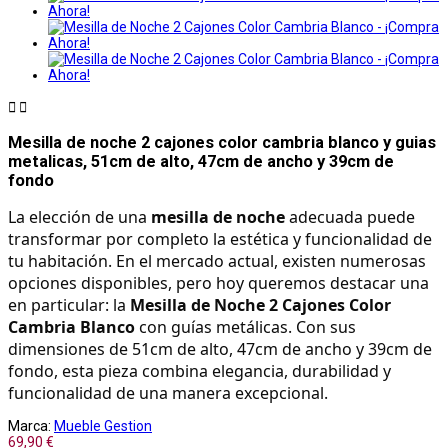


Mesilla de noche 2 cajones color cambria blanco y guias
metalicas, 51cm de alto, 47cm de ancho y 39cm de
fondo
La elección de una 
mesilla de noche
 adecuada puede 
transformar por completo la estética y funcionalidad de 
tu habitación. En el mercado actual, existen numerosas 
opciones disponibles, pero hoy queremos destacar una 
en particular: la 
Mesilla de Noche 2 Cajones Color 
Cambria Blanco
 con guías metálicas. Con sus 
dimensiones de 51cm de alto, 47cm de ancho y 39cm de 
fondo, esta pieza combina elegancia, durabilidad y 
funcionalidad de una manera excepcional.
Marca:
Mueble Gestion
69,90 €