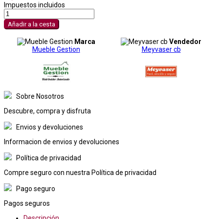
Impuestos incluidos
Añadir a la cesta
Marca
Vendedor
Mueble Gestion
Meyvaser cb
Sobre Nosotros
Descubre, compra y disfruta
Envios y devoluciones
Informacion de envios y devoluciones
Política de privacidad
Compre seguro con nuestra Política de privacidad
Pago seguro
Pagos seguros
Descripción