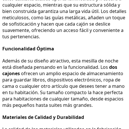
cualquier espacio, mientras que su estructura sólida y 
bien construida garantiza una larga vida útil. Los detalles 
meticulosos, como las guías metálicas, añaden un toque 
de sofisticación y hacen que cada cajón se deslice 
suavemente, ofreciendo un acceso fácil y conveniente a 
tus pertenencias.
Funcionalidad Óptima
Además de su diseño atractivo, esta mesilla de noche 
está diseñada pensando en la funcionalidad. Los 
dos 
cajones
 ofrecen un amplio espacio de almacenamiento 
para guardar libros, dispositivos electrónicos, ropa de 
cama o cualquier otro artículo que desees tener a mano 
en tu habitación. Su tamaño compacto la hace perfecta 
para habitaciones de cualquier tamaño, desde espacios 
más pequeños hasta suites más grandes.
Materiales de Calidad y Durabilidad