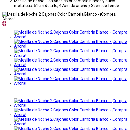
Mesilla de noche 2 cajones color cambria blanco y guias
metalicas, 51cm de alto, 47cm de ancho y 39cm de fondo