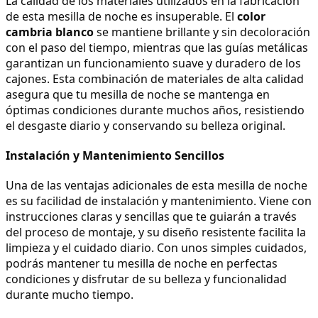
La calidad de los materiales utilizados en la fabricación 
de esta mesilla de noche es insuperable. El 
color 
cambria blanco
 se mantiene brillante y sin decoloración 
con el paso del tiempo, mientras que las guías metálicas 
garantizan un funcionamiento suave y duradero de los 
cajones. Esta combinación de materiales de alta calidad 
asegura que tu mesilla de noche se mantenga en 
óptimas condiciones durante muchos años, resistiendo 
el desgaste diario y conservando su belleza original.
Instalación y Mantenimiento Sencillos
Una de las ventajas adicionales de esta mesilla de noche 
es su facilidad de instalación y mantenimiento. Viene con 
instrucciones claras y sencillas que te guiarán a través 
del proceso de montaje, y su diseño resistente facilita la 
limpieza y el cuidado diario. Con unos simples cuidados, 
podrás mantener tu mesilla de noche en perfectas 
condiciones y disfrutar de su belleza y funcionalidad 
durante mucho tiempo.