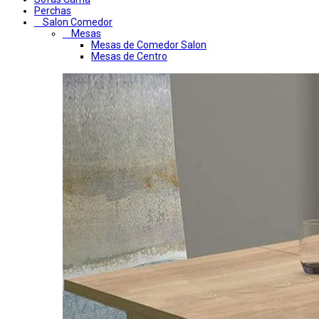
Perchas
Salon Comedor
Mesas
Mesas de Comedor Salon
Mesas de Centro