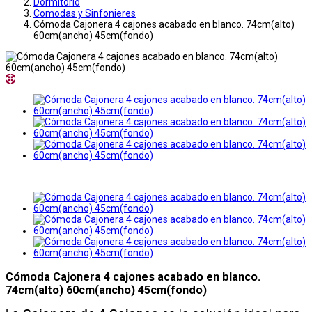
Dormitorio
Comodas y Sinfonieres
Cómoda Cajonera 4 cajones acabado en blanco. 74cm(alto)
60cm(ancho) 45cm(fondo)
Cómoda Cajonera 4 cajones acabado en blanco.
74cm(alto) 60cm(ancho) 45cm(fondo)