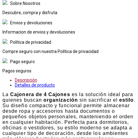
Sobre Nosotros
Descubre, compra y disfruta
Envios y devoluciones
Informacion de envios y devoluciones
Política de privacidad
Compre seguro con nuestra Política de privacidad
Pago seguro
Pagos seguros
Descripción
Detalles de producto
La
Cajonera de 4 Cajones
es la solución ideal para
quienes buscan
organización
sin sacrificar el
estilo
.
Su diseño compacto y funcional permite almacenar
desde ropa y accesorios hasta documentos o
pequeños objetos personales, manteniendo el orden
en cualquier habitación. Perfecta para dormitorios,
oficinas o vestidores, su estilo moderno se adapta a
cualquier tipo de decoración, desde los ambientes