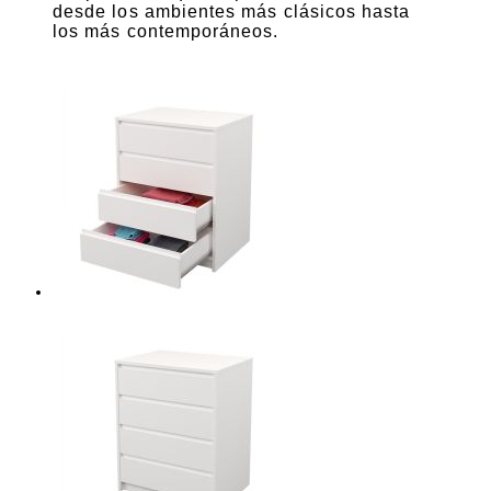
desde los ambientes más clásicos hasta
los más contemporáneos.