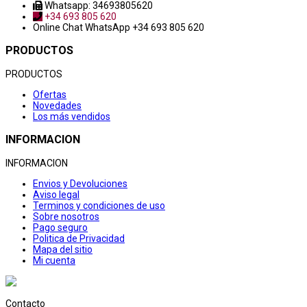
Whatsapp: 34693805620
+34 693 805 620
Online Chat
WhatsApp +34 693 805 620
PRODUCTOS
PRODUCTOS
Ofertas
Novedades
Los más vendidos
INFORMACION
INFORMACION
Envios y Devoluciones
Aviso legal
Terminos y condiciones de uso
Sobre nosotros
Pago seguro
Politica de Privacidad
Mapa del sitio
Mi cuenta
Contacto