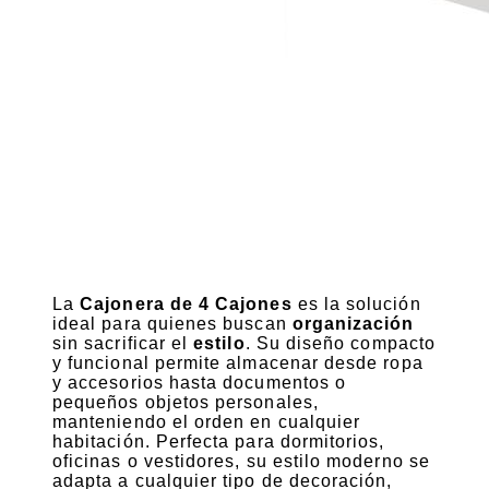
La
Cajonera de 4 Cajones
es la solución
ideal para quienes buscan
organización
sin sacrificar el
estilo
. Su diseño compacto
y funcional permite almacenar desde ropa
y accesorios hasta documentos o
pequeños objetos personales,
manteniendo el orden en cualquier
habitación. Perfecta para dormitorios,
oficinas o vestidores, su estilo moderno se
adapta a cualquier tipo de decoración,