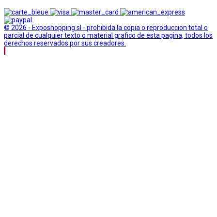
© 2026 - Exposhopping sl - prohibida la copia o reproduccion total o
parcial de cualquier texto o material grafico de esta pagina, todos los
derechos reservados por sus creadores.