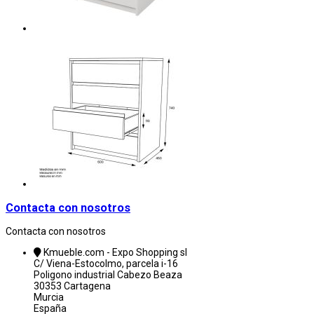
Contacta con nosotros
Contacta con nosotros
Kmueble.com - Expo Shopping sl
C/ Viena-Estocolmo, parcela i-16
Poligono industrial Cabezo Beaza
30353 Cartagena
Murcia
España