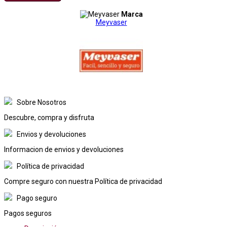
Marca
Meyvaser
Sobre Nosotros
Descubre, compra y disfruta
Envios y devoluciones
Informacion de envios y devoluciones
Política de privacidad
Compre seguro con nuestra Política de privacidad
Pago seguro
Pagos seguros