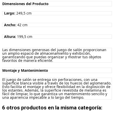
Dimensiones del Producto
Largo:
249,5 cm
Ancho:
42 cm
Altura:
199,5 cm
Las dimensiones generosas del juego de salón proporcionan
un amplio espacio de almacenamiento y exhibición,
garantizando que puedas organizar y mostrar tus objetos
favoritos de manera eficiente.
Montaje y Mantenimiento
El juego de salón se entrega sin perforaciones, con una
superficie blanca visible a través de los huecos del aglomerado.
Esto facilita el montaje y ofrece flexibilidad en la disposición de
los estantes. Además, la superficie revestida de melamina es
fácil de limpiar, lo que garantiza un mantenimiento sencillo y
una apariencia impecable a lo largo del tiempo.
6 otros productos en la misma categoría: