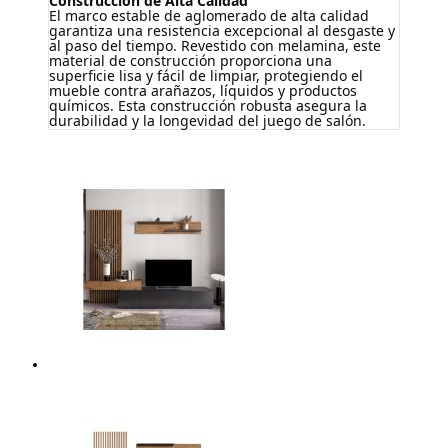
Construcción de Alta Calidad
El marco estable de aglomerado de alta calidad
garantiza una resistencia excepcional al desgaste y
al paso del tiempo. Revestido con melamina, este
material de construcción proporciona una
superficie lisa y fácil de limpiar, protegiendo el
mueble contra arañazos, líquidos y productos
químicos. Esta construcción robusta asegura la
durabilidad y la longevidad del juego de salón.