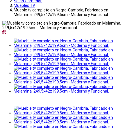
Salon Comedor
Muebles TV
Mueble tv completo en Negro-Cambria, Fabricado en
Melamina, 249,5x42x199,5cm - Moderno y Funcional.