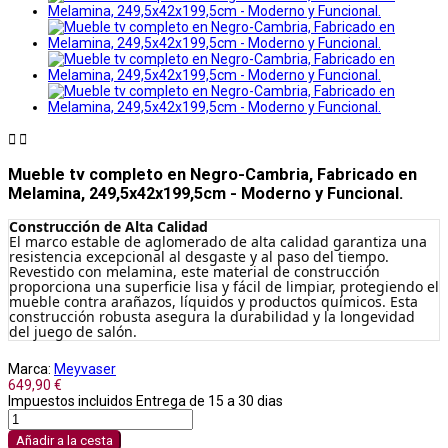


Mueble tv completo en Negro-Cambria, Fabricado en
Melamina, 249,5x42x199,5cm - Moderno y Funcional.
Construcción de Alta Calidad
El marco estable de aglomerado de alta calidad garantiza una
resistencia excepcional al desgaste y al paso del tiempo.
Revestido con melamina, este material de construcción
proporciona una superficie lisa y fácil de limpiar, protegiendo el
mueble contra arañazos, líquidos y productos químicos. Esta
construcción robusta asegura la durabilidad y la longevidad
del juego de salón.
Marca:
Meyvaser
649,90 €
Impuestos incluidos
Entrega de 15 a 30 dias
Añadir a la cesta