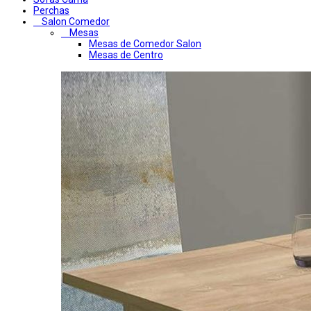
Perchas
Salon Comedor
Mesas
Mesas de Comedor Salon
Mesas de Centro