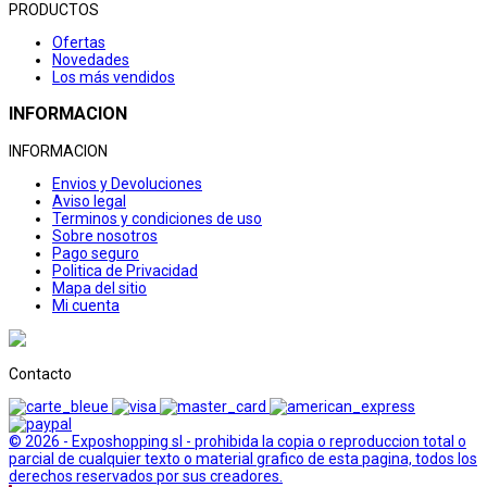
PRODUCTOS
Ofertas
Novedades
Los más vendidos
INFORMACION
INFORMACION
Envios y Devoluciones
Aviso legal
Terminos y condiciones de uso
Sobre nosotros
Pago seguro
Politica de Privacidad
Mapa del sitio
Mi cuenta
Contacto
© 2026 - Exposhopping sl - prohibida la copia o reproduccion total o
parcial de cualquier texto o material grafico de esta pagina, todos los
derechos reservados por sus creadores.