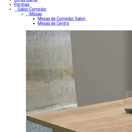
Perchas
Salon Comedor
Mesas
Mesas de Comedor Salon
Mesas de Centro