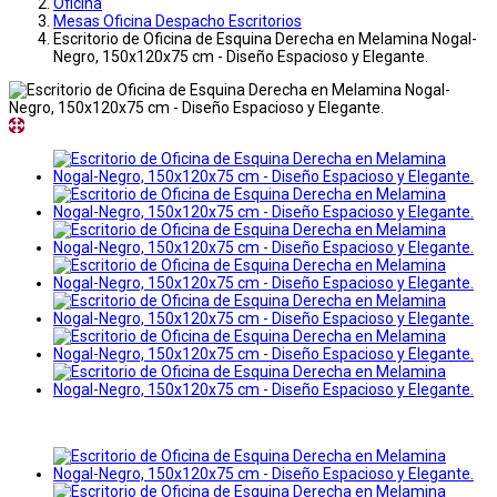
Oficina
Mesas Oficina Despacho Escritorios
Escritorio de Oficina de Esquina Derecha en Melamina Nogal-
Negro, 150x120x75 cm - Diseño Espacioso y Elegante.