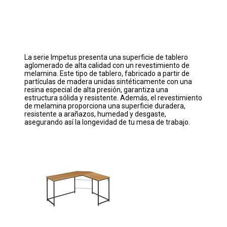
La serie Impetus presenta una superficie de tablero
aglomerado de alta calidad con un revestimiento de
melamina. Este tipo de tablero, fabricado a partir de
partículas de madera unidas sintéticamente con una
resina especial de alta presión, garantiza una
estructura sólida y resistente. Además, el revestimiento
de melamina proporciona una superficie duradera,
resistente a arañazos, humedad y desgaste,
asegurando así la longevidad de tu mesa de trabajo.