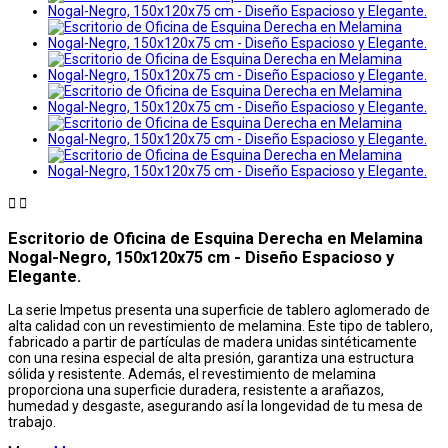


Escritorio de Oficina de Esquina Derecha en Melamina
Nogal-Negro, 150x120x75 cm - Diseño Espacioso y
Elegante.
La serie Impetus presenta una superficie de tablero aglomerado de
alta calidad con un revestimiento de melamina. Este tipo de tablero,
fabricado a partir de partículas de madera unidas sintéticamente
con una resina especial de alta presión, garantiza una estructura
sólida y resistente. Además, el revestimiento de melamina
proporciona una superficie duradera, resistente a arañazos,
humedad y desgaste, asegurando así la longevidad de tu mesa de
trabajo.