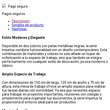
Pago seguro
Pagos seguros
Descripción
Detalles de producto
Hashtags:
Estilo Moderno y Elegante
Disponible en dos colores con patas metálicas negras, la serie
Impetus combina funcionalidad con un diseño contemporáneo. Esta
combinación de materiales y colores no solo añade un toque de
sofisticación a tu espacio de trabajo, sino que también se integra
perfectamente con cualquier estilo de decoración, ya sea moderno o
clásico.
Amplio Espacio de Trabajo
Con dimensiones de 150 cm de largo, 120 cm de ancho y 75 cm de
altura, esta mesa de trabajo ofrece un amplio espacio para realizar
tus tareas diarias con comodidad. Ya sea que necesites espacio
para trabajar en proyectos importantes, reuniones con colegas o
simplemente para organizar tus documentos, la serie Impetus te
proporciona el entorno ideal para ser productivo.