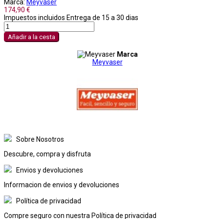
Marca:
Meyvaser
174,90 €
Impuestos incluidos
Entrega de 15 a 30 dias
Añadir a la cesta
Marca
Meyvaser
Sobre Nosotros
Descubre, compra y disfruta
Envios y devoluciones
Informacion de envios y devoluciones
Política de privacidad
Compre seguro con nuestra Política de privacidad