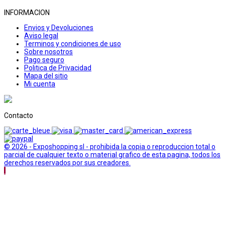
INFORMACION
Envios y Devoluciones
Aviso legal
Terminos y condiciones de uso
Sobre nosotros
Pago seguro
Politica de Privacidad
Mapa del sitio
Mi cuenta
Contacto
© 2026 - Exposhopping sl - prohibida la copia o reproduccion total o
parcial de cualquier texto o material grafico de esta pagina, todos los
derechos reservados por sus creadores.