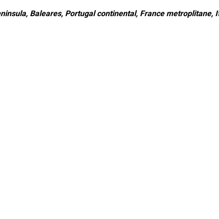
ninsula, Baleares, Portugal continental, France metroplitane, It