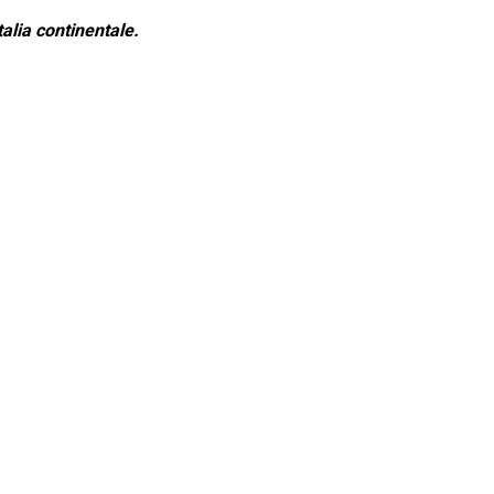
alia continentale.