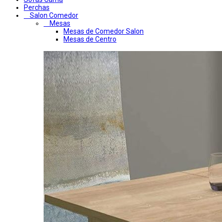
Perchas
Salon Comedor
Mesas
Mesas de Comedor Salon
Mesas de Centro