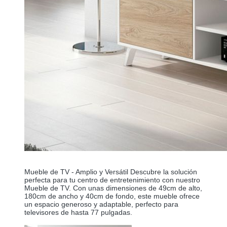
Mueble de TV - Amplio y Versátil Descubre la solución 
perfecta para tu centro de entretenimiento con nuestro 
Mueble de TV. Con unas dimensiones de 49cm de alto, 
180cm de ancho y 40cm de fondo, este mueble ofrece 
un espacio generoso y adaptable, perfecto para 
televisores de hasta 77 pulgadas.