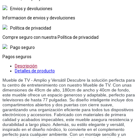
Envios y devoluciones
Informacion de envios y devoluciones
Política de privacidad
Compre seguro con nuestra Política de privacidad
Pago seguro
Pagos seguros
Descripción
Detalles de producto
Mueble de TV - Amplio y Versátil Descubre la solución perfecta para 
tu centro de entretenimiento con nuestro Mueble de TV. Con unas 
dimensiones de 49cm de alto, 180cm de ancho y 40cm de fondo, 
este mueble ofrece un espacio generoso y adaptable, perfecto para 
televisores de hasta 77 pulgadas. Su diseño inteligente incluye dos 
compartimentos abiertos y dos puertas con cierre suave, 
garantizando una organización eficiente para todos tus dispositivos 
electrónicos y accesorios. Fabricado con materiales de primera 
calidad y acabados impecables, este mueble asegura resistencia y 
durabilidad a largo plazo. Además, su estilo elegante y versátil, 
inspirado en el diseño nórdico, lo convierte en el complemento 
perfecto para cualquier ambiente. Con un montaje sencillo y un 