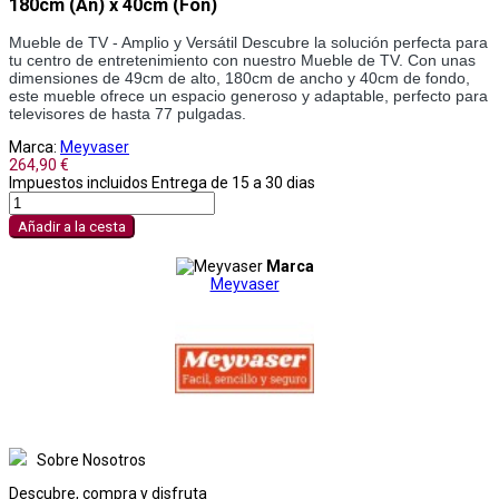
180cm (An) x 40cm (Fon)
Mueble de TV - Amplio y Versátil Descubre la solución perfecta para 
tu centro de entretenimiento con nuestro Mueble de TV. Con unas 
dimensiones de 49cm de alto, 180cm de ancho y 40cm de fondo, 
este mueble ofrece un espacio generoso y adaptable, perfecto para 
televisores de hasta 77 pulgadas.
Marca:
Meyvaser
264,90 €
Impuestos incluidos
Entrega de 15 a 30 dias
Añadir a la cesta
Marca
Meyvaser
Sobre Nosotros
Descubre, compra y disfruta