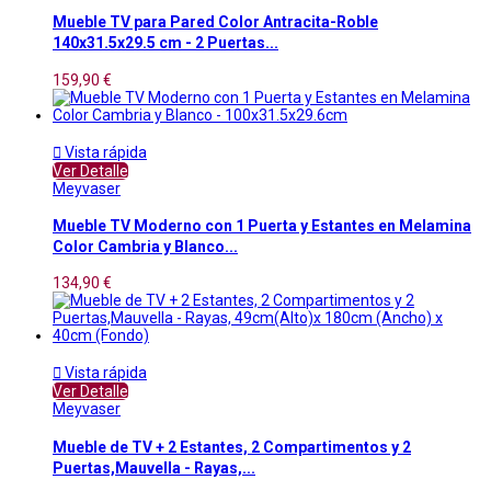
Mueble TV para Pared Color Antracita-Roble
140x31.5x29.5 cm - 2 Puertas...
159,90 €

Vista rápida
Ver Detalle
Meyvaser
Mueble TV Moderno con 1 Puerta y Estantes en Melamina
Color Cambria y Blanco...
134,90 €

Vista rápida
Ver Detalle
Meyvaser
Mueble de TV + 2 Estantes, 2 Compartimentos y 2
Puertas,Mauvella - Rayas,...