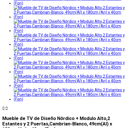


Mueble de TV de Diseño Nórdico + Modulo Alto,2
Estantes y 2 Puertas,Cambrian-Blanco, 49cm(Al) x