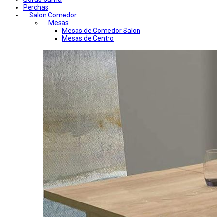
Perchas
Salon Comedor
Mesas
Mesas de Comedor Salon
Mesas de Centro