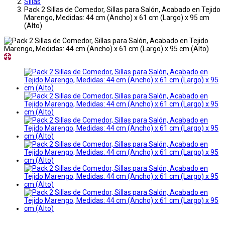
Sillas
Pack 2 Sillas de Comedor, Sillas para Salón, Acabado en Tejido
Marengo, Medidas: 44 cm (Ancho) x 61 cm (Largo) x 95 cm
(Alto)