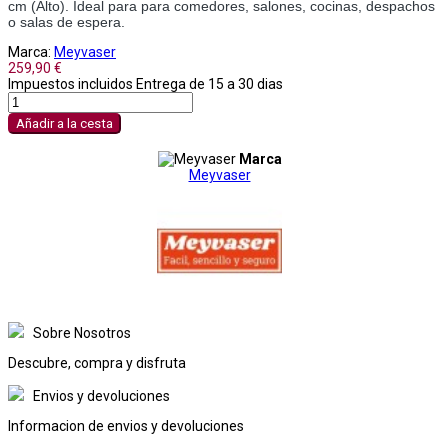
cm (Alto). Ideal para para comedores, salones, cocinas, despachos 
o salas de espera.
Marca:
Meyvaser
259,90 €
Impuestos incluidos
Entrega de 15 a 30 dias
Añadir a la cesta
Marca
Meyvaser
Sobre Nosotros
Descubre, compra y disfruta
Envios y devoluciones
Informacion de envios y devoluciones