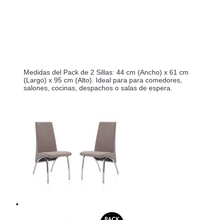
Medidas del Pack de 2 Sillas: 44 cm (Ancho) x 61 cm 
(Largo) x 95 cm (Alto). Ideal para para comedores, 
salones, cocinas, despachos o salas de espera.