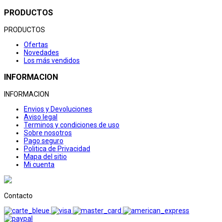
PRODUCTOS
PRODUCTOS
Ofertas
Novedades
Los más vendidos
INFORMACION
INFORMACION
Envios y Devoluciones
Aviso legal
Terminos y condiciones de uso
Sobre nosotros
Pago seguro
Politica de Privacidad
Mapa del sitio
Mi cuenta
Contacto