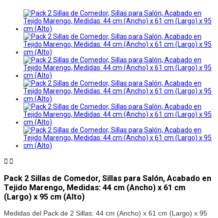


Pack 2 Sillas de Comedor, Sillas para Salón, Acabado en
Tejido Marengo, Medidas: 44 cm (Ancho) x 61 cm
(Largo) x 95 cm (Alto)
Medidas del Pack de 2 Sillas: 44 cm (Ancho) x 61 cm (Largo) x 95 