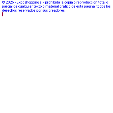
© 2026 - Exposhopping sl - prohibida la copia o reproduccion total o
parcial de cualquier texto o material grafico de esta pagina, todos los
derechos reservados por sus creadores.