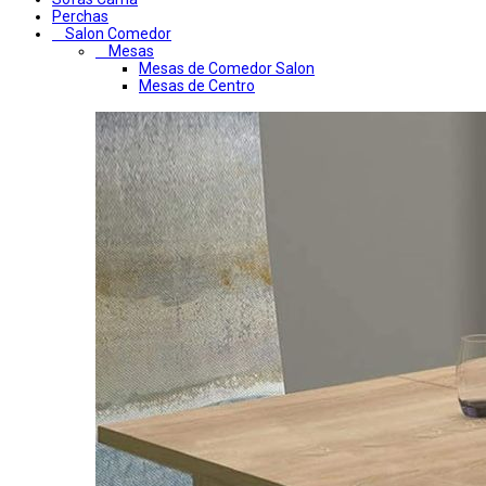
Perchas
Salon Comedor
Mesas
Mesas de Comedor Salon
Mesas de Centro