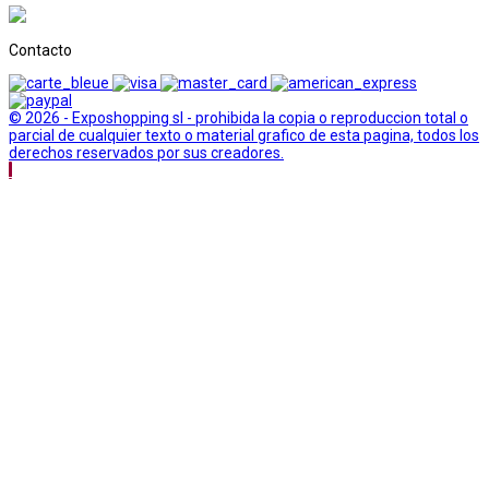
Contacto
© 2026 - Exposhopping sl - prohibida la copia o reproduccion total o
parcial de cualquier texto o material grafico de esta pagina, todos los
derechos reservados por sus creadores.