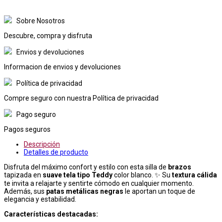
Sobre Nosotros
Descubre, compra y disfruta
Envios y devoluciones
Informacion de envios y devoluciones
Política de privacidad
Compre seguro con nuestra Política de privacidad
Pago seguro
Pagos seguros
Descripción
Detalles de producto
Disfruta del máximo confort y estilo con esta silla de
brazos
tapizada en
suave tela tipo Teddy
color blanco. ✨ Su
textura cálida
te invita a relajarte y sentirte cómodo en cualquier momento.
Además, sus
patas metálicas negras
le aportan un toque de
elegancia y estabilidad.
Características destacadas: