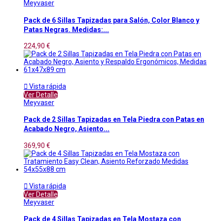
Meyvaser
Pack de 6 Sillas Tapizadas para Salón, Color Blanco y
Patas Negras. Medidas:...
224,90 €

Vista rápida
Ver Detalle
Meyvaser
Pack de 2 Sillas Tapizadas en Tela Piedra con Patas en
Acabado Negro, Asiento...
369,90 €

Vista rápida
Ver Detalle
Meyvaser
Pack de 4 Sillas Tapizadas en Tela Mostaza con