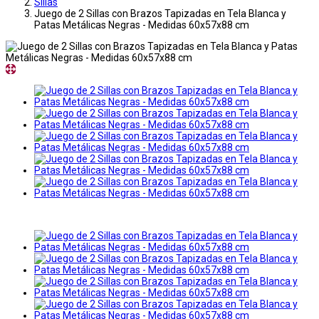
Sillas
Juego de 2 Sillas con Brazos Tapizadas en Tela Blanca y
Patas Metálicas Negras - Medidas 60x57x88 cm