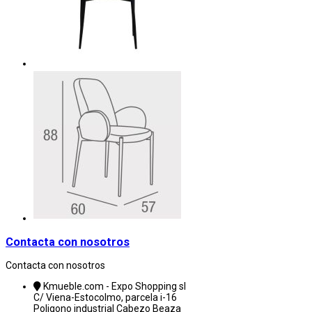
Contacta con nosotros
Contacta con nosotros
Kmueble.com - Expo Shopping sl
C/ Viena-Estocolmo, parcela i-16
Poligono industrial Cabezo Beaza