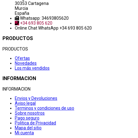
30353 Cartagena
Murcia
España
Whatsapp: 34693805620
+34 693 805 620
Online Chat
WhatsApp +34 693 805 620
PRODUCTOS
PRODUCTOS
Ofertas
Novedades
Los más vendidos
INFORMACION
INFORMACION
Envios y Devoluciones
Aviso legal
Terminos y condiciones de uso
Sobre nosotros
Pago seguro
Politica de Privacidad
Mapa del sitio
Mi cuenta