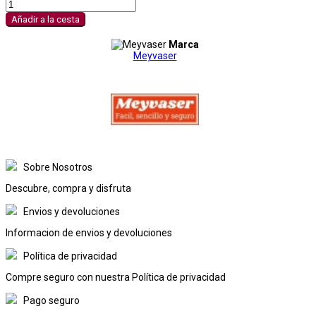
Añadir a la cesta
Marca
Meyvaser
Sobre Nosotros
Descubre, compra y disfruta
Envios y devoluciones
Informacion de envios y devoluciones
Política de privacidad
Compre seguro con nuestra Política de privacidad
Pago seguro