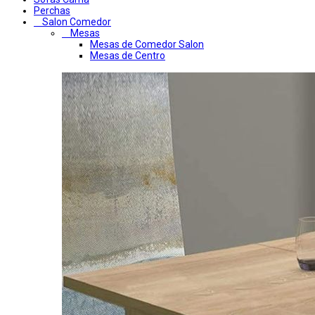
Perchas
Salon Comedor
Mesas
Mesas de Comedor Salon
Mesas de Centro