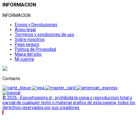
INFORMACION
INFORMACION
Envios y Devoluciones
Aviso legal
Terminos y condiciones de uso
Sobre nosotros
Pago seguro
Politica de Privacidad
Mapa del sitio
Mi cuenta
Contacto
© 2026 - Exposhopping sl - prohibida la copia o reproduccion total o
parcial de cualquier texto o material grafico de esta pagina, todos los
derechos reservados por sus creadores.