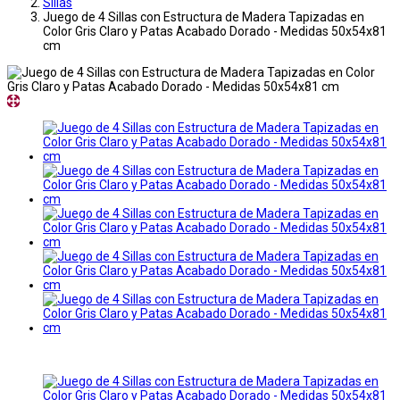
Sillas
Juego de 4 Sillas con Estructura de Madera Tapizadas en
Color Gris Claro y Patas Acabado Dorado - Medidas 50x54x81
cm