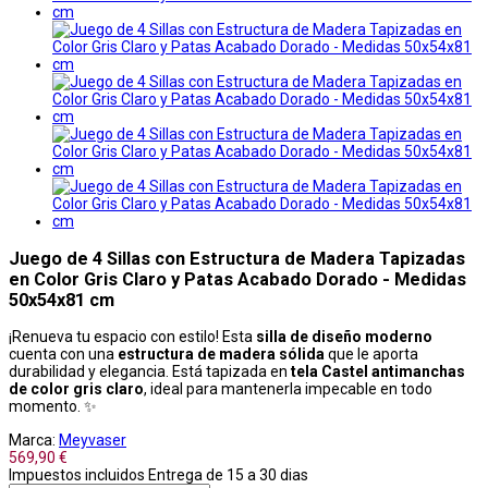
Juego de 4 Sillas con Estructura de Madera Tapizadas
en Color Gris Claro y Patas Acabado Dorado - Medidas
50x54x81 cm
¡Renueva tu espacio con estilo! Esta
silla de diseño moderno
cuenta con una
estructura de madera sólida
que le aporta
durabilidad y elegancia. Está tapizada en
tela Castel antimanchas
de color gris claro
, ideal para mantenerla impecable en todo
momento. ✨
Marca:
Meyvaser
569,90 €
Impuestos incluidos
Entrega de 15 a 30 dias