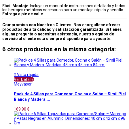
Fácil Montaje
: Incluye un manual de instrucciones detallado y todos
los herrajes metálicos necesarios para un montaje rápido y sencillo.
Entrega a pie de calle
.
Compromiso con Nuestros Clientes: Nos enorgullece ofrecer
productos de alta calidad y satisfacción garantizada. Si tienes
alguna pregunta o necesitas asistencia, nuestro equipo de
servicio al cliente está siempre disponible para ayudarte.
6 otros productos en la misma categoría:

Vista rápida
Ver Detalle
Meyvaser
Pack de 4 Sillas para Comedor, Cocina o Salón – Simil Piel
Blanca y Madera,...
169,90 €