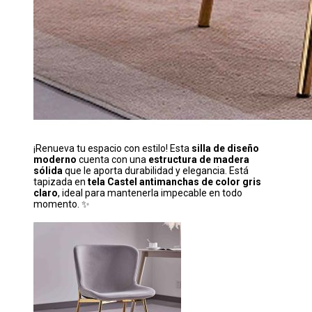
¡Renueva tu espacio con estilo! Esta
silla de diseño
moderno
cuenta con una
estructura de madera
sólida
que le aporta durabilidad y elegancia. Está
tapizada en
tela Castel antimanchas de color gris
claro
, ideal para mantenerla impecable en todo
momento. ✨