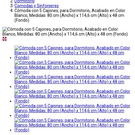
Dormitorio
Comodas y Sinfonieres
Cómoda con 5 Cajones, para Dormitorio, Acabado en Color
Blanco, Medidas: 80 cm (Ancho) x 114,6 cm (Alto) x 48 cm
(Fondo)