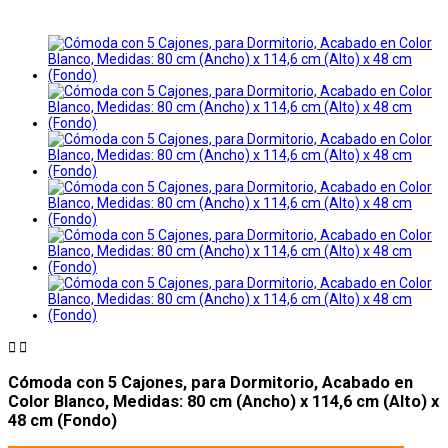


Cómoda con 5 Cajones, para Dormitorio, Acabado en
Color Blanco, Medidas: 80 cm (Ancho) x 114,6 cm (Alto) x
48 cm (Fondo)