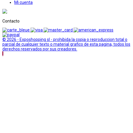
Mi cuenta
Contacto
© 2026 - Exposhopping sl - prohibida la copia o reproduccion total o
parcial de cualquier texto o material grafico de esta pagina, todos los
derechos reservados por sus creadores.