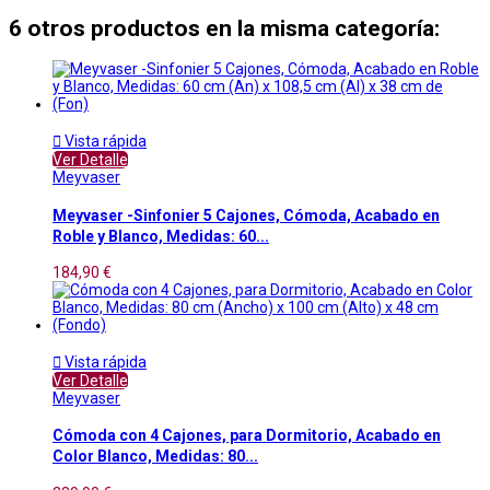
6 otros productos en la misma categoría:

Vista rápida
Ver Detalle
Meyvaser
Meyvaser -Sinfonier 5 Cajones, Cómoda, Acabado en
Roble y Blanco, Medidas: 60...
184,90 €

Vista rápida
Ver Detalle
Meyvaser
Cómoda con 4 Cajones, para Dormitorio, Acabado en
Color Blanco, Medidas: 80...