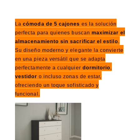
La
cómoda de 5 cajones
es la solución
perfecta para quienes buscan
maximizar el
almacenamiento sin sacrificar el estilo
.
Su diseño moderno y elegante la convierte
en una pieza versátil que se adapta
perfectamente a cualquier
dormitorio
,
vestidor
o incluso zonas de estar,
ofreciendo un toque sofisticado y
funcional.