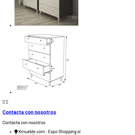


Contacta con nosotros
Contacta con nosotros
Kmueble.com - Expo Shopping sl