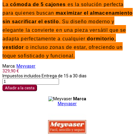
La
cómoda de 5 cajones
es la solución perfecta
para quienes buscan
maximizar el almacenamiento
sin sacrificar el estilo
. Su diseño moderno y
elegante la convierte en una pieza versátil que se
adapta perfectamente a cualquier
dormitorio
,
vestidor
o incluso zonas de estar, ofreciendo un
toque sofisticado y funcional.
Marca:
Meyvaser
329,90 €
Impuestos incluidos
Entrega de 15 a 30 dias
Añadir a la cesta
Marca
Meyvaser