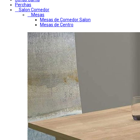
Perchas
Salon Comedor
Mesas
Mesas de Comedor Salon
Mesas de Centro