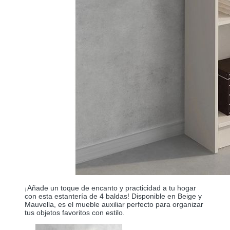
¡Añade un toque de encanto y practicidad a tu hogar
con esta estantería de 4 baldas! Disponible en Beige y
Mauvella, es el mueble auxiliar perfecto para organizar
tus objetos favoritos con estilo.