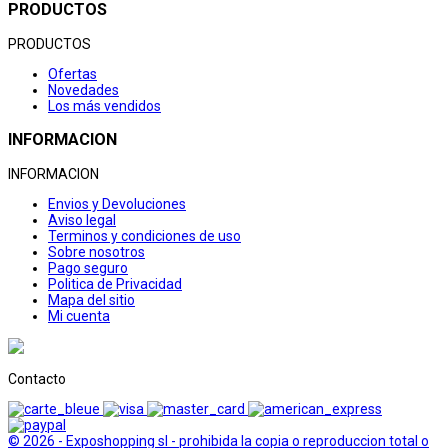
PRODUCTOS
PRODUCTOS
Ofertas
Novedades
Los más vendidos
INFORMACION
INFORMACION
Envios y Devoluciones
Aviso legal
Terminos y condiciones de uso
Sobre nosotros
Pago seguro
Politica de Privacidad
Mapa del sitio
Mi cuenta
Contacto
© 2026 - Exposhopping sl - prohibida la copia o reproduccion total o