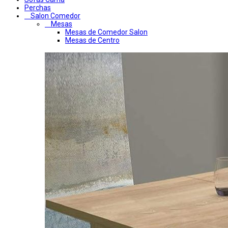
Perchas
Salon Comedor
Mesas
Mesas de Comedor Salon
Mesas de Centro