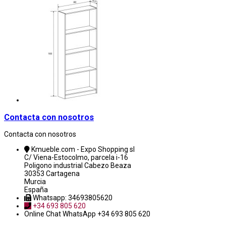
Contacta con nosotros
Contacta con nosotros
Kmueble.com - Expo Shopping sl
C/ Viena-Estocolmo, parcela i-16
Poligono industrial Cabezo Beaza
30353 Cartagena
Murcia
España
Whatsapp: 34693805620
+34 693 805 620
Online Chat
WhatsApp +34 693 805 620