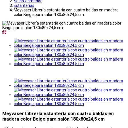
Salon Comedor
Estanterias
Meyvaser Librería estantería con cuatro baldas en madera
color Beige para salón 180x80x24,5 cm
Meyvaser Librería estantería con cuatro baldas en
madera color Beige para salón 180x80x24,5 cm