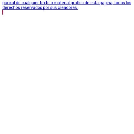
parcial de cualquier texto o material grafico de esta pagina, todos los
derechos reservados por sus creadores.