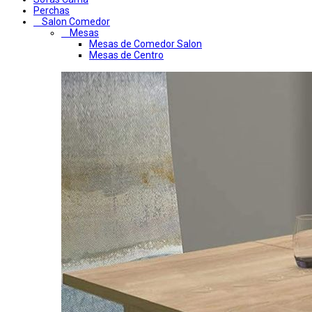
Perchas
Salon Comedor
Mesas
Mesas de Comedor Salon
Mesas de Centro