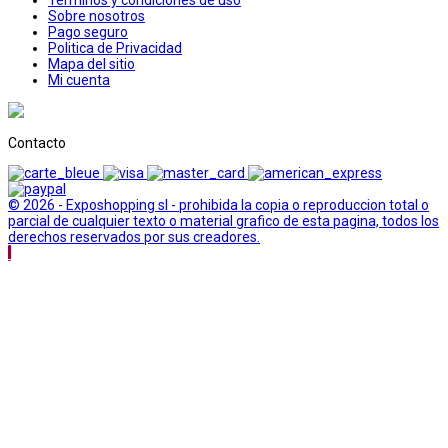
Terminos y condiciones de uso
Sobre nosotros
Pago seguro
Politica de Privacidad
Mapa del sitio
Mi cuenta
Contacto
© 2026 - Exposhopping sl - prohibida la copia o reproduccion total o
parcial de cualquier texto o material grafico de esta pagina, todos los
derechos reservados por sus creadores.