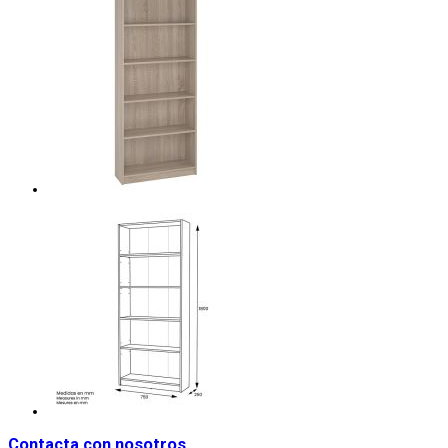
Contacta con nosotros