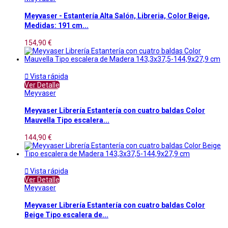
Meyvaser - Estantería Alta Salón, Libreria, Color Beige,
Medidas: 191 cm...
154,90 €

Vista rápida
Ver Detalle
Meyvaser
Meyvaser Librería Estantería con cuatro baldas Color
Mauvella Tipo escalera...
144,90 €

Vista rápida
Ver Detalle
Meyvaser
Meyvaser Librería Estantería con cuatro baldas Color
Beige Tipo escalera de...