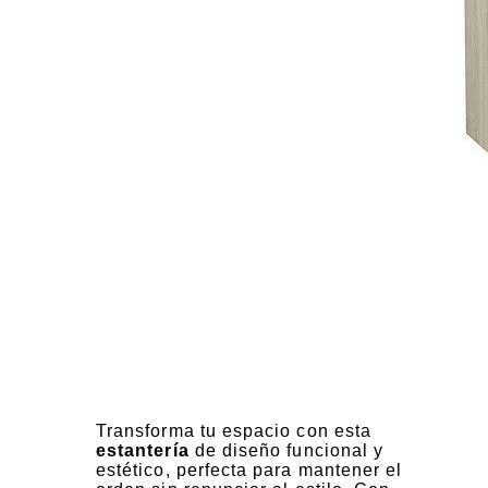
Transforma tu espacio con esta
estantería
de diseño funcional y
estético, perfecta para mantener el