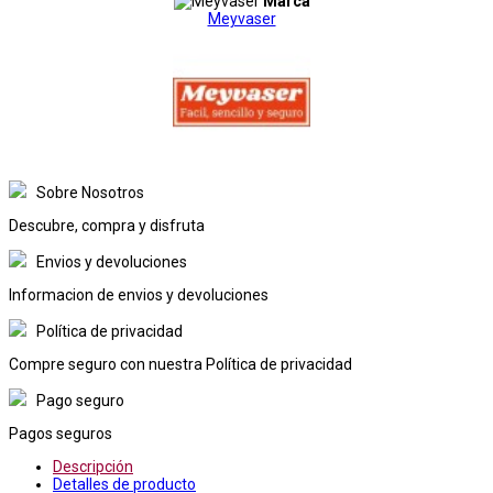
Marca
Meyvaser
Sobre Nosotros
Descubre, compra y disfruta
Envios y devoluciones
Informacion de envios y devoluciones
Política de privacidad
Compre seguro con nuestra Política de privacidad
Pago seguro
Pagos seguros
Descripción
Detalles de producto