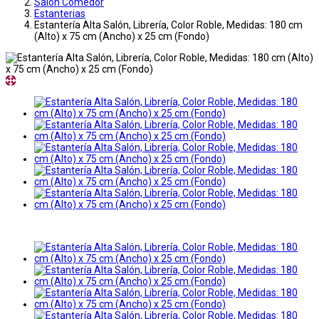
Salon Comedor
Estanterias
Estantería Alta Salón, Librería, Color Roble, Medidas: 180 cm
(Alto) x 75 cm (Ancho) x 25 cm (Fondo)