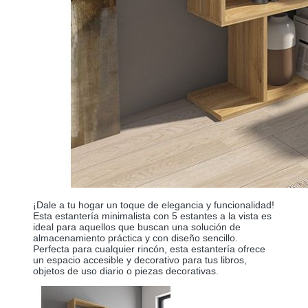
¡Dale a tu hogar un toque de elegancia y funcionalidad!
Esta estantería minimalista con 5 estantes a la vista es
ideal para aquellos que buscan una solución de
almacenamiento práctica y con diseño sencillo.
Perfecta para cualquier rincón, esta estantería ofrece
un espacio accesible y decorativo para tus libros,
objetos de uso diario o piezas decorativas.