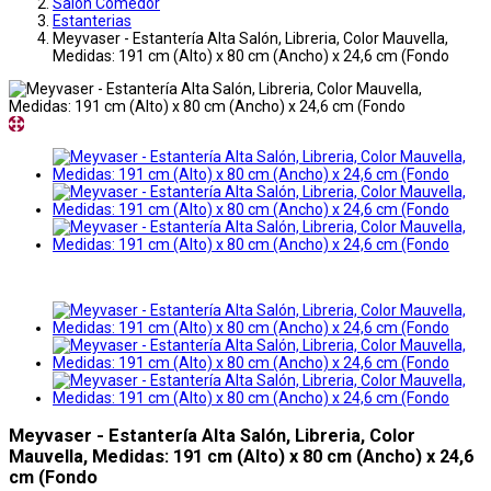
Salon Comedor
Estanterias
Meyvaser - Estantería Alta Salón, Libreria, Color Mauvella,
Medidas: 191 cm (Alto) x 80 cm (Ancho) x 24,6 cm (Fondo
Meyvaser - Estantería Alta Salón, Libreria, Color
Mauvella, Medidas: 191 cm (Alto) x 80 cm (Ancho) x 24,6
cm (Fondo