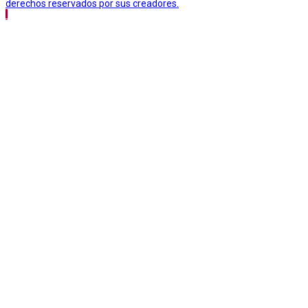
derechos reservados por sus creadores.