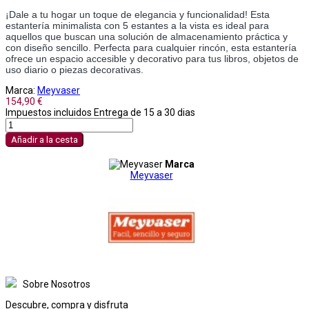
¡Dale a tu hogar un toque de elegancia y funcionalidad! Esta
estantería minimalista con 5 estantes a la vista es ideal para
aquellos que buscan una solución de almacenamiento práctica y
con diseño sencillo. Perfecta para cualquier rincón, esta estantería
ofrece un espacio accesible y decorativo para tus libros, objetos de
uso diario o piezas decorativas.
Marca:
Meyvaser
154,90 €
Impuestos incluidos
Entrega de 15 a 30 dias
Añadir a la cesta
Marca
Meyvaser
Sobre Nosotros
Descubre, compra y disfruta