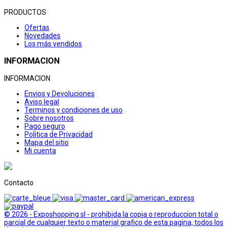
PRODUCTOS
Ofertas
Novedades
Los más vendidos
INFORMACION
INFORMACION
Envios y Devoluciones
Aviso legal
Terminos y condiciones de uso
Sobre nosotros
Pago seguro
Politica de Privacidad
Mapa del sitio
Mi cuenta
Contacto
© 2026 - Exposhopping sl - prohibida la copia o reproduccion total o
parcial de cualquier texto o material grafico de esta pagina, todos los