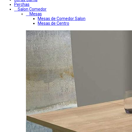
Perchas
Salon Comedor
Mesas
Mesas de Comedor Salon
Mesas de Centro