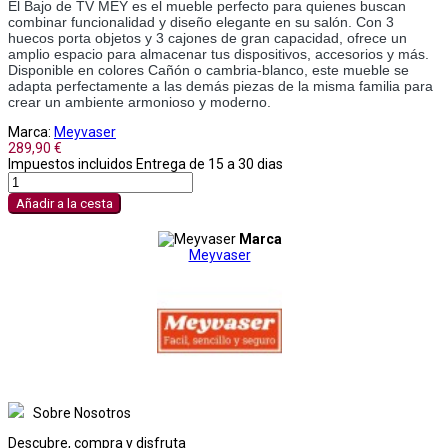
El Bajo de TV MEY es el mueble perfecto para quienes buscan 
combinar funcionalidad y diseño elegante en su salón. Con 3 
huecos porta objetos y 3 cajones de gran capacidad, ofrece un 
amplio espacio para almacenar tus dispositivos, accesorios y más. 
Disponible en colores Cañón o cambria-blanco, este mueble se 
adapta perfectamente a las demás piezas de la misma familia para 
crear un ambiente armonioso y moderno. 
Marca:
Meyvaser
289,90 €
Impuestos incluidos
Entrega de 15 a 30 dias
Añadir a la cesta
Marca
Meyvaser
Sobre Nosotros
Descubre, compra y disfruta