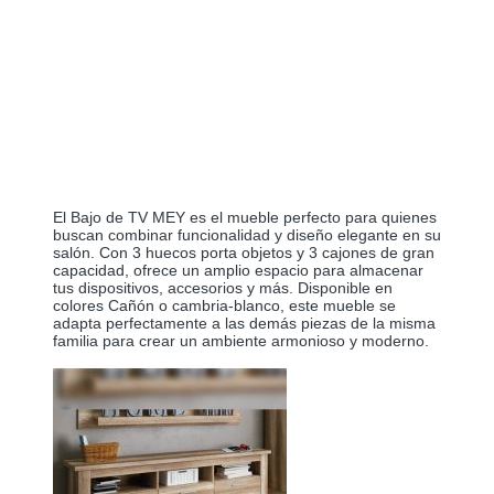
El Bajo de TV MEY es el mueble perfecto para quienes 
buscan combinar funcionalidad y diseño elegante en su 
salón. Con 3 huecos porta objetos y 3 cajones de gran 
capacidad, ofrece un amplio espacio para almacenar 
tus dispositivos, accesorios y más. Disponible en 
colores Cañón o cambria-blanco, este mueble se 
adapta perfectamente a las demás piezas de la misma 
familia para crear un ambiente armonioso y moderno. 