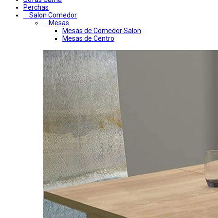
Perchas
Salon Comedor
Mesas
Mesas de Comedor Salon
Mesas de Centro