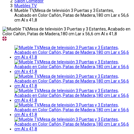
Salon Comedor
Muebles TV
Mueble TV,Mesa de televisión 3 Puertas y 3 Estantes,
Acabado en Color Cañón, Patas de Madera,180 cm Lar x 56,6
cm Al x 41,8