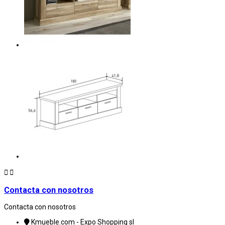


Contacta con nosotros
Contacta con nosotros
Kmueble.com - Expo Shopping sl