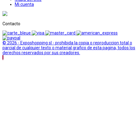
Mi cuenta
Contacto
© 2026 - Exposhopping sl - prohibida la copia o reproduccion total o
parcial de cualquier texto o material grafico de esta pagina, todos los
derechos reservados por sus creadores.