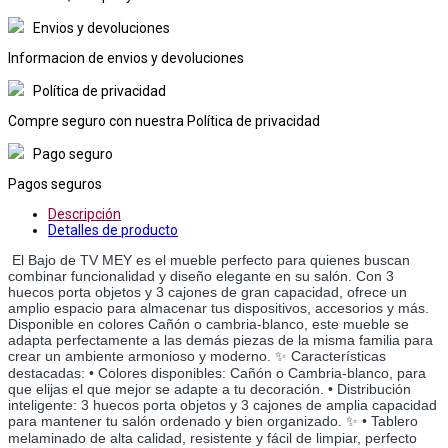
Envios y devoluciones
Informacion de envios y devoluciones
Política de privacidad
Compre seguro con nuestra Política de privacidad
Pago seguro
Pagos seguros
Descripción
Detalles de producto
El Bajo de TV MEY es el mueble perfecto para quienes buscan 
combinar funcionalidad y diseño elegante en su salón. Con 3 
huecos porta objetos y 3 cajones de gran capacidad, ofrece un 
amplio espacio para almacenar tus dispositivos, accesorios y más. 
Disponible en colores Cañón o cambria-blanco, este mueble se 
adapta perfectamente a las demás piezas de la misma familia para 
crear un ambiente armonioso y moderno. ✨ Características 
destacadas: • Colores disponibles: Cañón o Cambria-blanco, para 
que elijas el que mejor se adapte a tu decoración. • Distribución 
inteligente: 3 huecos porta objetos y 3 cajones de amplia capacidad 
para mantener tu salón ordenado y bien organizado. ✨ • Tablero 
melaminado de alta calidad, resistente y fácil de limpiar, perfecto 