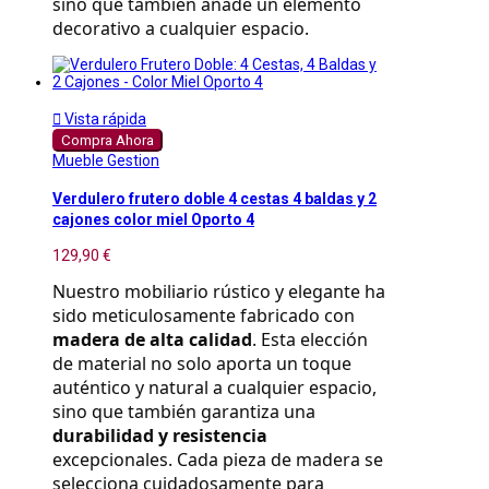
sino que también añade un elemento 
decorativo a cualquier espacio.

Vista rápida
Compra Ahora
Mueble Gestion
Verdulero frutero doble 4 cestas 4 baldas y 2
cajones color miel Oporto 4
129,90 €
Nuestro mobiliario rústico y elegante ha 
sido meticulosamente fabricado con 
madera de alta calidad
. Esta elección 
de material no solo aporta un toque 
auténtico y natural a cualquier espacio, 
sino que también garantiza una 
durabilidad y resistencia
excepcionales. Cada pieza de madera se 
selecciona cuidadosamente para 