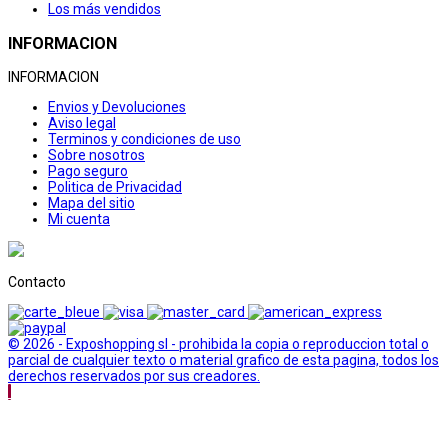
Los más vendidos
INFORMACION
INFORMACION
Envios y Devoluciones
Aviso legal
Terminos y condiciones de uso
Sobre nosotros
Pago seguro
Politica de Privacidad
Mapa del sitio
Mi cuenta
Contacto
© 2026 - Exposhopping sl - prohibida la copia o reproduccion total o
parcial de cualquier texto o material grafico de esta pagina, todos los
derechos reservados por sus creadores.