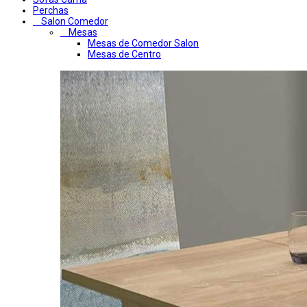
Perchas
Salon Comedor
Mesas
Mesas de Comedor Salon
Mesas de Centro