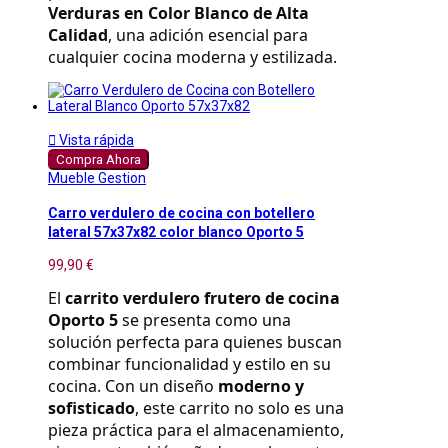
Verduras en Color Blanco de Alta 
Calidad
, una adición esencial para 
cualquier cocina moderna y estilizada.

Vista rápida
Compra Ahora
Mueble Gestion
Carro verdulero de cocina con botellero
lateral 57x37x82 color blanco Oporto 5
99,90 €
El 
carrito verdulero frutero de cocina 
Oporto 5
 se presenta como una 
solución perfecta para quienes buscan 
combinar funcionalidad y estilo en su 
cocina. Con un diseño 
moderno y 
sofisticado
, este carrito no solo es una 
pieza práctica para el almacenamiento, 