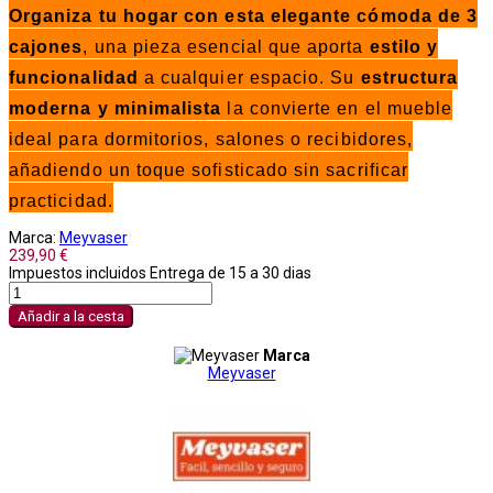
Organiza tu hogar con esta elegante cómoda de 3
cajones
, una pieza esencial que aporta
estilo y
funcionalidad
a cualquier espacio. Su
estructura
moderna y minimalista
la convierte en el mueble
ideal para dormitorios, salones o recibidores,
añadiendo un toque sofisticado sin sacrificar
practicidad.
Marca:
Meyvaser
239,90 €
Impuestos incluidos
Entrega de 15 a 30 dias
Añadir a la cesta
Marca
Meyvaser