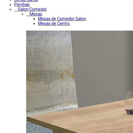
Perchas
Salon Comedor
Mesas
Mesas de Comedor Salon
Mesas de Centro