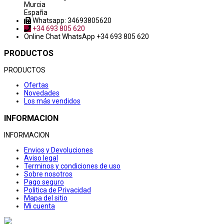
Murcia
España
Whatsapp: 34693805620
+34 693 805 620
Online Chat
WhatsApp +34 693 805 620
PRODUCTOS
PRODUCTOS
Ofertas
Novedades
Los más vendidos
INFORMACION
INFORMACION
Envios y Devoluciones
Aviso legal
Terminos y condiciones de uso
Sobre nosotros
Pago seguro
Politica de Privacidad
Mapa del sitio
Mi cuenta