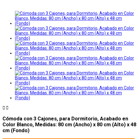


Cómoda con 3 Cajones, para Dormitorio, Acabado en
Color Blanco, Medidas: 80 cm (Ancho) x 80 cm (Alto) x 48
cm (Fondo)