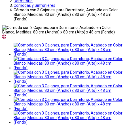
Dormitorio
Comodas y Sinfonieres
Cómoda con 3 Cajones, para Dormitorio, Acabado en Color
Blanco, Medidas: 80 cm (Ancho) x 80 cm (Alto) x 48 cm
(Fondo)