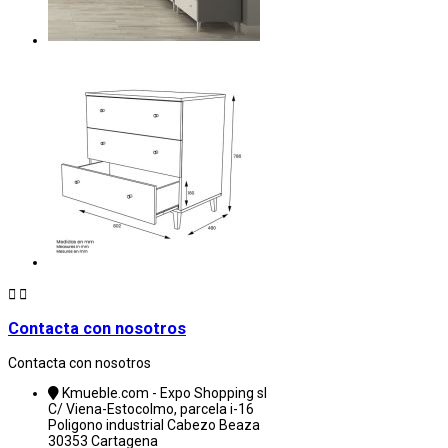


Contacta con nosotros
Contacta con nosotros
Kmueble.com - Expo Shopping sl
C/ Viena-Estocolmo, parcela i-16
Poligono industrial Cabezo Beaza
30353 Cartagena