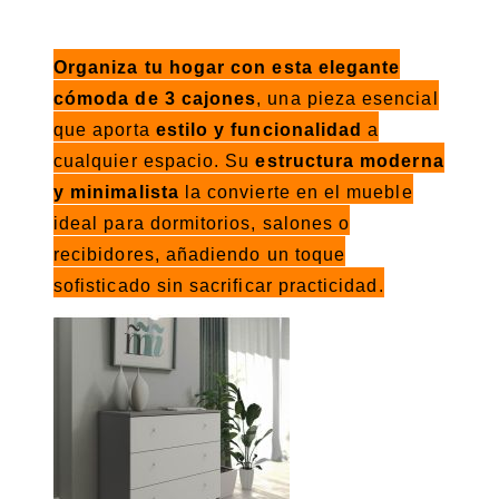
Organiza tu hogar con esta elegante
cómoda de 3 cajones
, una pieza esencial
que aporta
estilo y funcionalidad
a
cualquier espacio. Su
estructura moderna
y minimalista
la convierte en el mueble
ideal para dormitorios, salones o
recibidores, añadiendo un toque
sofisticado sin sacrificar practicidad.