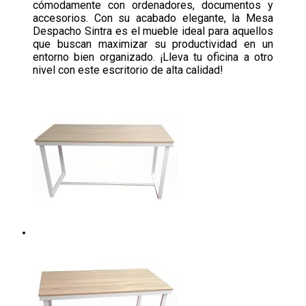
cómodamente con ordenadores, documentos y
accesorios. Con su acabado elegante, la Mesa
Despacho Sintra es el mueble ideal para aquellos
que buscan maximizar su productividad en un
entorno bien organizado. ¡Lleva tu oficina a otro
nivel con este escritorio de alta calidad!