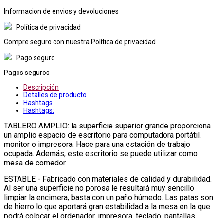
Informacion de envios y devoluciones
Política de privacidad
Compre seguro con nuestra Política de privacidad
Pago seguro
Pagos seguros
Descripción
Detalles de producto
Hashtags
Hashtags:
TABLERO AMPLIO: la superficie superior grande proporciona
un amplio espacio de escritorio para computadora portátil,
monitor o impresora. Hace para una estación de trabajo
ocupada. Además, este escritorio se puede utilizar como
mesa de comedor.
ESTABLE - Fabricado con materiales de calidad y durabilidad.
Al ser una superficie no porosa le resultará muy sencillo
limpiar la encimera, basta con un paño húmedo. Las patas son
de hierro lo que aportará gran estabilidad a la mesa en la que
podrá colocar el ordenador, impresora, teclado, pantallas,