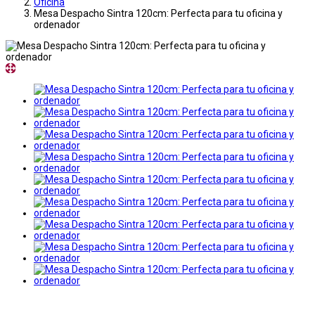
Oficina
Mesa Despacho Sintra 120cm: Perfecta para tu oficina y
ordenador