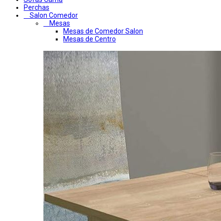
Perchas
Salon Comedor
Mesas
Mesas de Comedor Salon
Mesas de Centro