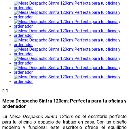


Mesa Despacho Sintra 120cm: Perfecta para tu oficina y
ordenador
La
Mesa Despacho Sintra 120cm
es el escritorio perfecto
para tu oficina o espacio de trabajo en casa. Con un diseño
moderno y funcional, este escritorio ofrece el equilibrio