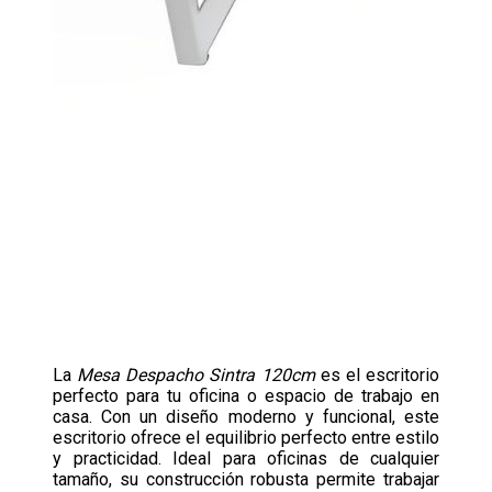
La
Mesa Despacho Sintra 120cm
es el escritorio
perfecto para tu oficina o espacio de trabajo en
casa. Con un diseño moderno y funcional, este
escritorio ofrece el equilibrio perfecto entre estilo
y practicidad. Ideal para oficinas de cualquier
tamaño, su construcción robusta permite trabajar