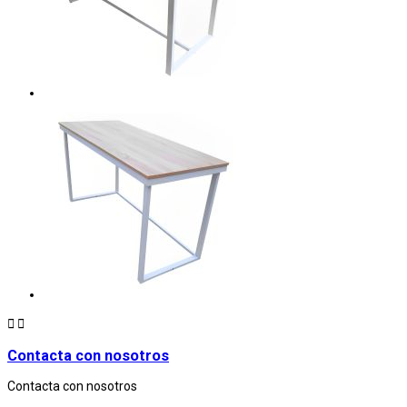


Contacta con nosotros
Contacta con nosotros